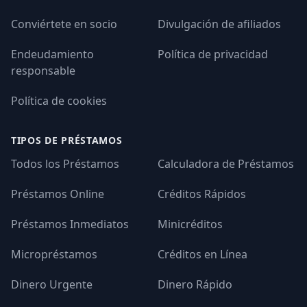
Conviértete en socio
Divulgación de afiliados
Endeudamiento
Política de privacidad
responsable
Política de cookies
TIPOS DE PRÉSTAMOS
Todos los Préstamos
Calculadora de Préstamos
Préstamos Online
Créditos Rápidos
Préstamos Inmediatos
Minicréditos
Micropréstamos
Créditos en Línea
Dinero Urgente
Dinero Rápido