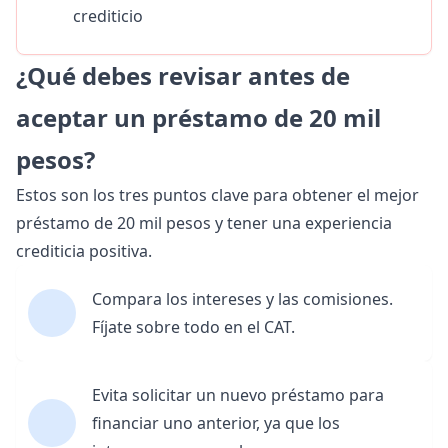
crediticio
¿Qué debes revisar antes de
aceptar un préstamo de 20 mil
pesos?
Estos son los tres puntos clave para obtener el mejor
préstamo de 20 mil pesos y tener una experiencia
crediticia positiva.
Compara los intereses y las comisiones.
Fíjate sobre todo en el CAT.
Evita solicitar un nuevo préstamo para
financiar uno anterior, ya que los