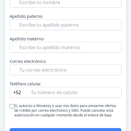
Apellido paterno
Apellido materno
Correo electrónico
Teléfono celular
+52
Sí, autorizo a Moneezy a usar mis datos para enviarme ofertas
de crédito por correo electrónico y SMS. Puedo cancelar esta
autorización en cualquier momento desde el enlace de baja.