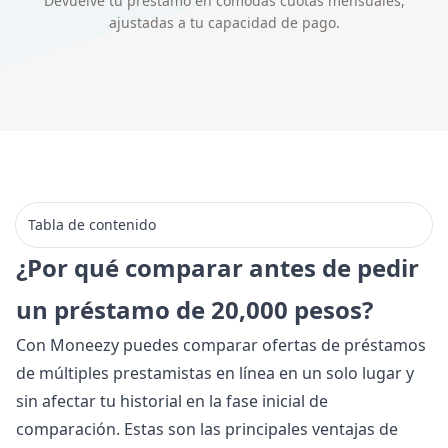
Devuelve tu préstamo en cómodas cuotas mensuales,
ajustadas a tu capacidad de pago.
Tabla de contenido
¿Por qué comparar antes de pedir
un préstamo de 20,000 pesos?
Con Moneezy puedes comparar ofertas de préstamos
de múltiples prestamistas en línea en un solo lugar y
sin afectar tu historial en la fase inicial de
comparación. Estas son las principales ventajas de