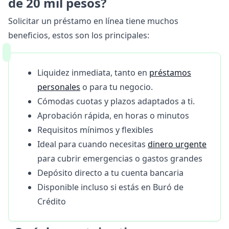
de 20 mil pesos?
Solicitar un préstamo en línea tiene muchos
beneficios, estos son los principales:
Liquidez inmediata, tanto en
préstamos
personales
o para tu negocio.
Cómodas cuotas y plazos adaptados a ti.
Aprobación rápida, en horas o minutos
Requisitos mínimos y flexibles
Ideal para cuando necesitas
dinero urgente
para cubrir emergencias o gastos grandes
Depósito directo a tu cuenta bancaria
Disponible incluso si estás en Buró de
Crédito