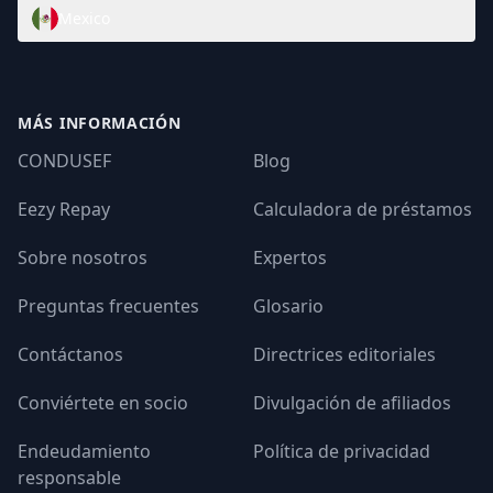
Mexico
MÁS INFORMACIÓN
CONDUSEF
Blog
Eezy Repay
Calculadora de préstamos
Sobre nosotros
Expertos
Preguntas frecuentes
Glosario
Contáctanos
Directrices editoriales
Conviértete en socio
Divulgación de afiliados
Endeudamiento
Política de privacidad
responsable