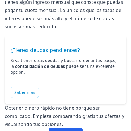
tienes algún ingreso mensual que conste que puedas
pagar tu cuota mensual. Lo único es que las tasas de
interés puede ser más alto y el número de cuotas
suele ser más reducido.
¿Tienes deudas pendientes?
Si ya tienes otras deudas y buscas ordenar tus pagos,
la
consolidación de deudas
puede ser una excelente
opción.
Saber más
Obtener
dinero rápido
no tiene porque ser
complicado. Empieza comparando gratis tus ofertas y
visualizando tus opciones.