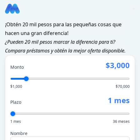
¡Obtén 20 mil pesos para las pequeñas cosas que
hacen una gran diferencia!
¿Pueden 20 mil pesos marcar la diferencia para ti?
Compara préstamos y obtén la mejor oferta disponible.
$3,000
Monto
$1,000
$70,000
1 mes
Plazo
1 mes
36 meses
Nombre