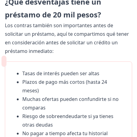
¿Qué desventajas tiene un
préstamo de 20 mil pesos?
Los contras también son importantes antes de
solicitar un préstamo, aquí te compartimos qué tener
en consideración antes de solicitar un crédito un
préstamo inmediato
:
Tasas de interés pueden ser altas
Plazos de pago más cortos (hasta 24
meses)
Muchas ofertas pueden confundirte si no
comparas
Riesgo de sobreendeudarte si ya tienes
otras deudas
No pagar a tiempo afecta tu historial