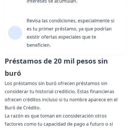
intereses se acumulan.
Revisa las condiciones, especialmente si
es tu primer préstamo, ya que podrían
existir ofertas especiales que te
beneficien.
Préstamos de 20 mil pesos sin
buró
Los préstamos sin buró ofrecen préstamos sin
considerar tu historial crediticio. Estas financieras
ofrecen créditos incluso si tu nombre aparece en el
Buró de Crédito
.
La razón es que toman en consideración otros
factores como tu capacidad de pago a futuro o si