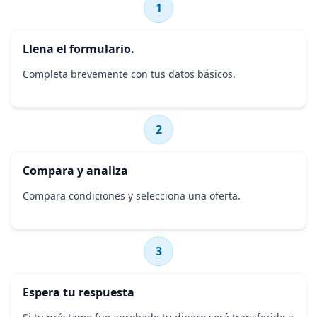
1
Llena el formulario.
Completa brevemente con tus datos básicos.
2
Compara y analiza
Compara condiciones y selecciona una oferta.
3
Espera tu respuesta