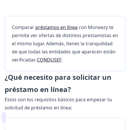
Comparar
préstamos en línea
con Moneezy te
permite ver ofertas de distintos prestamistas en
el mismo lugar. Además, tienes la tranquilidad
de que todas las entidades que aparecen están
verificadas
CONDUSEF
.
¿Qué necesito para solicitar un
préstamo en línea?
Estos son los requisitos básicos para empezar tu
solicitud de préstamo en línea: