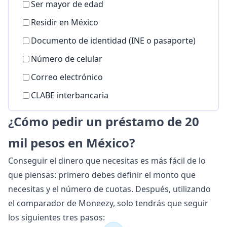
Ser mayor de edad
Residir en México
Documento de identidad (INE o pasaporte)
Número de celular
Correo electrónico
CLABE interbancaria
¿Cómo pedir un préstamo de 20
mil pesos en México?
Conseguir el dinero que necesitas es más fácil de lo
que piensas: primero debes definir el monto que
necesitas y el número de cuotas. Después, utilizando
el comparador de Moneezy, solo tendrás que seguir
los siguientes tres pasos: