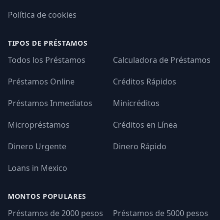
Política de cookies
TIPOS DE PRÉSTAMOS
Todos los Préstamos
Calculadora de Préstamos
Préstamos Online
Créditos Rápidos
Préstamos Inmediatos
Minicréditos
Micropréstamos
Créditos en Línea
Dinero Urgente
Dinero Rápido
Loans in Mexico
MONTOS POPULARES
Préstamos de 2000 pesos
Préstamos de 5000 pesos