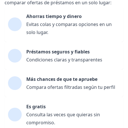
comparar ofertas de préstamos en un solo lugar:
Ahorras tiempo y dinero
Evitas colas y comparas opciones en un
solo lugar.
Préstamos seguros y fiables
Condiciones claras y transparentes
Más chances de que te apruebe
Compara ofertas filtradas según tu perfil
Es gratis
Consulta las veces que quieras sin
compromiso.