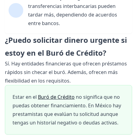
transferencias interbancarias pueden
tardar más, dependiendo de acuerdos
entre bancos.
¿Puedo solicitar dinero urgente si
estoy en el Buró de Crédito?
Sí. Hay entidades financieras que ofrecen
préstamos
rápidos sin checar el buró
. Además, ofrecen más
flexibilidad en los requisitos.
Estar en el
Buró de Crédito
no significa que no
puedas obtener financiamiento. En México hay
prestamistas que evalúan tu solicitud aunque
tengas un historial negativo o deudas activas.