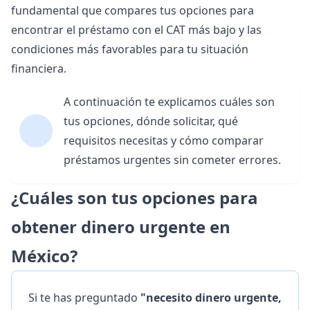
fundamental que compares tus opciones para
encontrar el préstamo con el CAT más bajo y las
condiciones más favorables para tu situación
financiera.
A continuación te explicamos cuáles son
tus opciones, dónde solicitar, qué
requisitos necesitas y cómo comparar
préstamos urgentes sin cometer errores.
¿Cuáles son tus opciones para
obtener dinero urgente en
México?
Si te has preguntado
"necesito dinero urgente,