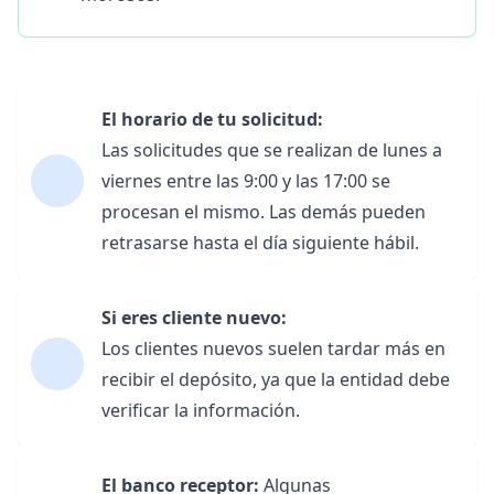
El horario de tu solicitud:
Las solicitudes que se realizan de lunes a
viernes entre las 9:00 y las 17:00 se
procesan el mismo. Las demás pueden
retrasarse hasta el día siguiente hábil.
Si eres cliente nuevo:
Los clientes nuevos suelen tardar más en
recibir el depósito, ya que la entidad debe
verificar la información.
El banco receptor:
Algunas