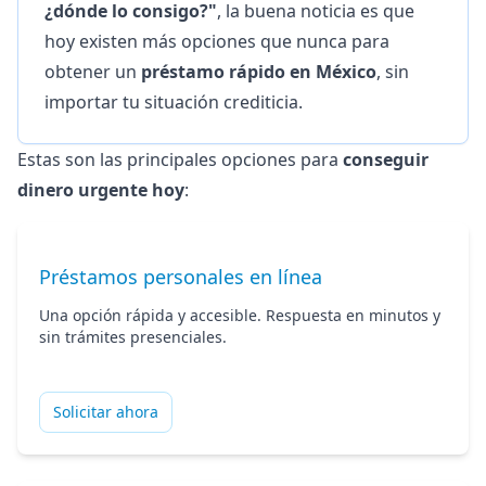
¿dónde lo consigo?"
, la buena noticia es que
hoy existen más opciones que nunca para
obtener un
préstamo rápido en México
, sin
importar tu situación crediticia.
Estas son las principales opciones para
conseguir
dinero urgente hoy
:
Préstamos personales en línea
Una opción rápida y accesible. Respuesta en minutos y
sin trámites presenciales.
Solicitar ahora