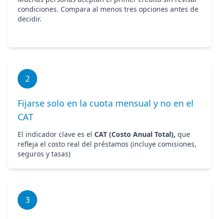
condiciones. Compara al menos tres opciones antes de
decidir.
2
Fijarse solo en la cuota mensual y no en el
CAT
El indicador clave es el
CAT (Costo Anual Total),
que
refleja el costo real del préstamos (incluye comisiones,
seguros y tasas)
3