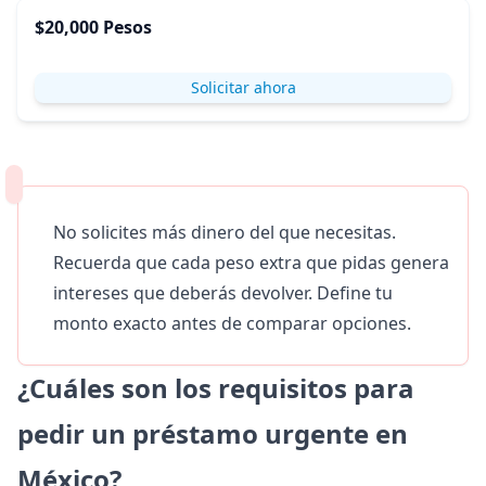
$20,000 Pesos
Solicitar ahora
No solicites más dinero del que necesitas.
Recuerda que cada peso extra que pidas genera
intereses que deberás devolver. Define tu
monto exacto antes de comparar opciones.
¿Cuáles son los requisitos para
pedir un préstamo urgente en
México?