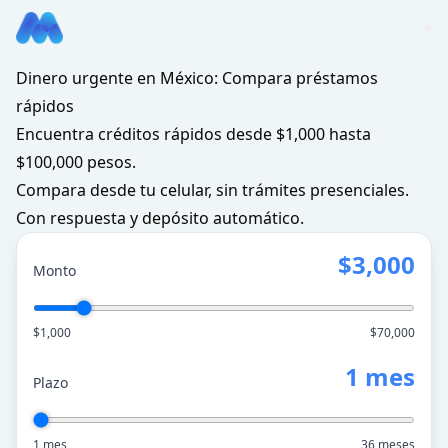
Dinero urgente en México: Compara préstamos
rápidos
Encuentra créditos rápidos desde $1,000 hasta
$100,000 pesos.
Compara desde tu celular, sin trámites presenciales.
Con respuesta y depósito automático.
$3,000
Monto
$1,000
$70,000
1 mes
Plazo
1 mes
36 meses