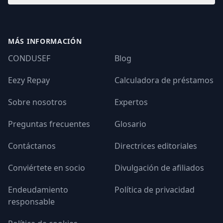
MÁS INFORMACIÓN
CONDUSEF
Blog
Eezy Repay
Calculadora de préstamos
Sobre nosotros
Expertos
Preguntas frecuentes
Glosario
Contáctanos
Directrices editoriales
Conviértete en socio
Divulgación de afiliados
Endeudamiento
Política de privacidad
responsable