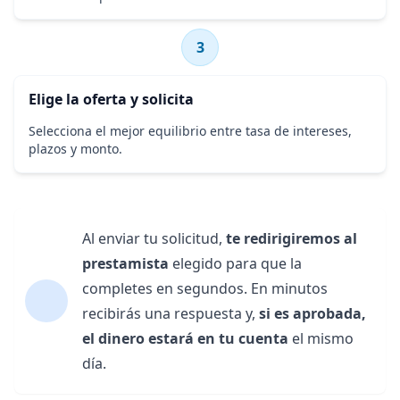
3
Elige la oferta y solicita
Selecciona el mejor equilibrio entre tasa de intereses,
plazos y monto.
Al enviar tu solicitud,
te redirigiremos al
prestamista
elegido para que la
completes en segundos. En minutos
recibirás una respuesta y,
si es aprobada,
el dinero estará en tu cuenta
el mismo
día.