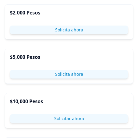
$2,000 Pesos
Solicita ahora
$5,000 Pesos
Solicita ahora
$10,000 Pesos
Solicitar ahora