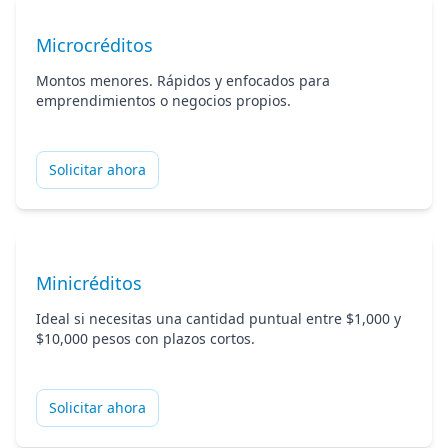
Microcréditos
Montos menores. Rápidos y enfocados para
emprendimientos o negocios propios.
Solicitar ahora
Minicréditos
Ideal si necesitas una cantidad puntual entre $1,000 y
$10,000 pesos con plazos cortos.
Solicitar ahora