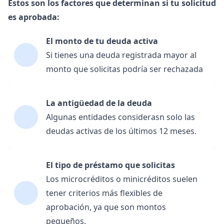
Estos son los factores que determinan si tu solicitud
es aprobada:
El monto de tu deuda activa
Si tienes una deuda registrada mayor al
monto que solicitas podría ser rechazada
La antigüedad de la deuda
Algunas entidades considerasn solo las
deudas activas de los últimos 12 meses.
El tipo de préstamo que solicitas
Los microcréditos o minicréditos suelen
tener criterios más flexibles de
aprobación, ya que son montos
pequeños.