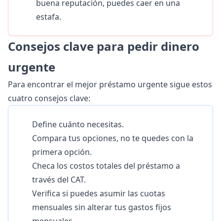
buena reputación, puedes caer en una
estafa.
Consejos clave para pedir dinero
urgente
Para encontrar el mejor préstamo urgente sigue estos
cuatro consejos clave:
Define cuánto necesitas.
Compara tus opciones, no te quedes con la
primera opción.
Checa los costos totales del préstamo a
través del CAT.
Verifica si puedes asumir las cuotas
mensuales sin alterar tus gastos fijos