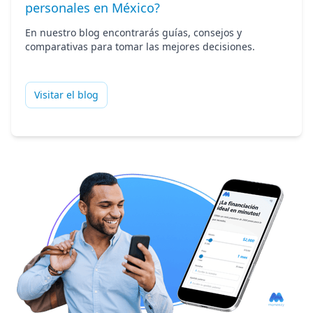
personales en México?
En nuestro blog encontrarás guías, consejos y
comparativas para tomar las mejores decisiones.
Visitar el blog