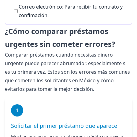
Correo electrónico: Para recibir tu contrato y
confimación.
¿Cómo comparar préstamos
urgentes sin cometer errores?
Comparar préstamos cuando necesitas dinero
urgente puede parecer abrumador, especialmente si
es tu primera vez. Estos son los errores más comunes
que cometen los solicitantes en México y cómo
evitarlos para tomar la mejor decisión.
1
Solicitar el primer préstamo que aparece
Muchas personas aceptan el primer crédito sin revisar