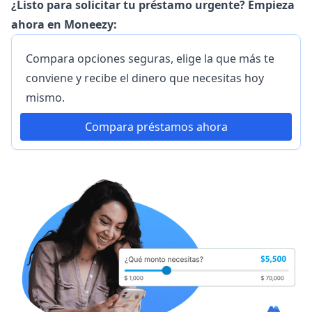
¿Listo para solicitar tu préstamo urgente? Empieza
ahora en Moneezy:
Compara opciones seguras, elige la que más te
conviene y recibe el dinero que necesitas hoy
mismo.
Compara préstamos ahora