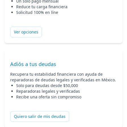
Un solo pago mensual
Reduce tu carga financiera
Solicitud 100% en líne
Ver opciones
Adiós a tus deudas
Recupera tu estabilidad financiera con ayuda de
reparadoras de deudas legales y verificadas en México.
Solo para deudas desde $50,000
Reparadoras legales y verificadas
Recibe una oferta sin compromiso
Quiero salir de mis deudas