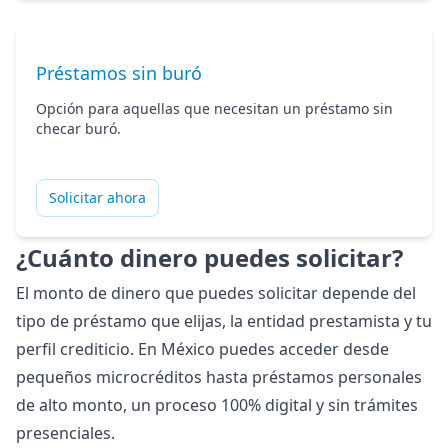
Préstamos sin buró
Opción para aquellas que necesitan un préstamo sin
checar buró.
Solicitar ahora
¿Cuánto dinero puedes solicitar?
El monto de dinero que puedes solicitar depende del
tipo de préstamo que elijas, la entidad prestamista y tu
perfil crediticio. En México puedes acceder desde
pequeños
microcréditos
hasta
préstamos personales
de alto monto, un proceso 100% digital y sin trámites
presenciales.