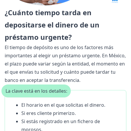
¿Cuánto tiempo tarda en
depositarse el dinero de un
préstamo urgente?
El tiempo de depósito es uno de los factores más
importantes al elegir un préstamo urgente. En México,
el plazo puede variar según la entidad, el momento en
el que envías tu solicitud y cuánto puede tardar tu
banco en aceptar la transferencia.
La clave está en los detalles:
El horario en el que solicitas el dinero.
Si eres cliente primerizo.
Si estás registrado en un fichero de
morosos.