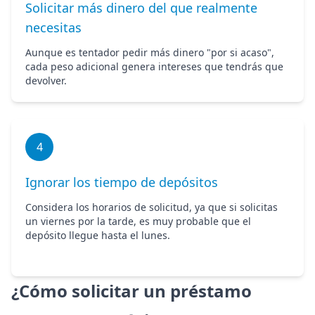
Solicitar más dinero del que realmente
necesitas
Aunque es tentador pedir más dinero "por si acaso",
cada peso adicional genera intereses que tendrás que
devolver.
4
Ignorar los tiempo de depósitos
Considera los horarios de solicitud, ya que si solicitas
un viernes por la tarde, es muy probable que el
depósito llegue hasta el lunes.
¿Cómo solicitar un préstamo