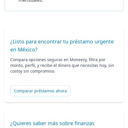
mensuales.
¿Listo para encontrar tu préstamo urgente
en México?
Compara opciones seguras en Moneezy, filtra por
monto, perfil, y recibe el dinero que necesitas hoy, sin
costoy sin compromiso.
Comparar préstamos ahora
¿Quieres saber más sobre finanzas