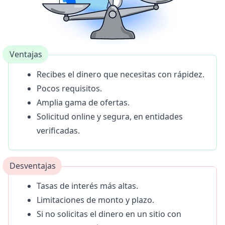
Ventajas
Recibes el dinero que necesitas con rápidez.
Pocos requisitos.
Amplia gama de ofertas.
Solicitud online y segura, en entidades
verificadas.
Desventajas
Tasas de interés más altas.
Limitaciones de monto y plazo.
Si no solicitas el dinero en un sitio con