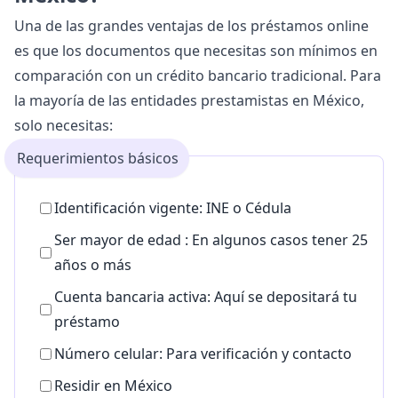
Una de las grandes ventajas de los
préstamos online
es que los documentos que necesitas son mínimos en
comparación con un crédito bancario tradicional. Para
la mayoría de las entidades prestamistas en México,
solo necesitas:
Requerimientos básicos
Identificación vigente: INE o Cédula
Ser mayor de edad : En algunos casos tener 25
años o más
Cuenta bancaria activa: Aquí se depositará tu
préstamo
Número celular: Para verificación y contacto
Residir en México