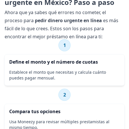
urgente en México? Paso a paso
Ahora que ya sabes qué errores no cometer, el
proceso para
pedir dinero urgente en línea
es más
fácil de lo que crees. Estos son los pasos para
encontrar el
mejor préstamo en línea
para ti:
1
Define el monto y el número de cuotas
Establece el monto que necesitas y calcula cuánto
puedes pagar mensual.
2
Compara tus opciones
Usa Moneezy para revisar múltiples prestamistas al
mismo tiempo.