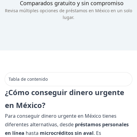
Comparados gratuito y sin compromiso
Revisa múltiples opciones de préstamos en México en un solo
lugar.
Tabla de contenido
¿Cómo conseguir dinero urgente
en México?
Para conseguir dinero urgente en México tienes
diferentes alternativas, desde
préstamos personales
en línea
hasta
microcréditos sin aval
. Es