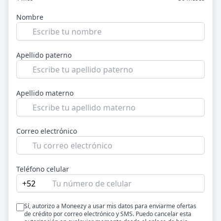
Nombre
Apellido paterno
Apellido materno
Correo electrónico
Teléfono celular
+52
Sí, autorizo a Moneezy a usar mis datos para enviarme ofertas
de crédito por correo electrónico y SMS. Puedo cancelar esta