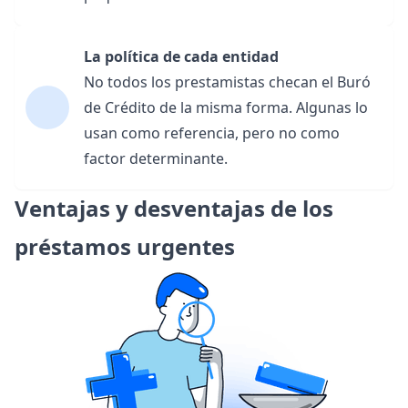
La política de cada entidad
No todos los prestamistas checan el Buró
de Crédito de la misma forma. Algunas lo
usan como referencia, pero no como
factor determinante.
Ventajas y desventajas de los
préstamos urgentes