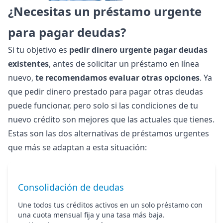
¿Necesitas un préstamo urgente
para pagar deudas?
Si tu objetivo es
pedir dinero urgente pagar deudas
existentes
, antes de solicitar un préstamo en línea
nuevo,
te recomendamos evaluar otras opciones
. Ya
que pedir dinero prestado para pagar otras deudas
puede funcionar, pero solo si las condiciones de tu
nuevo crédito son mejores que las actuales que tienes.
Estas son las dos alternativas de préstamos urgentes
que más se adaptan a esta situación:
Consolidación de deudas
Une todos tus créditos activos en un solo préstamo con
una cuota mensual fija y una tasa más baja.