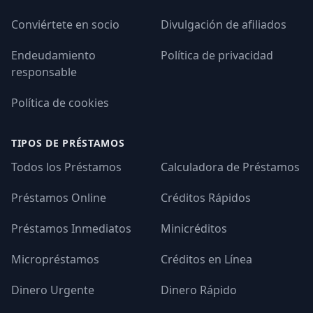
Conviértete en socio
Divulgación de afiliados
Endeudamiento
Política de privacidad
responsable
Política de cookies
TIPOS DE PRÉSTAMOS
Todos los Préstamos
Calculadora de Préstamos
Préstamos Online
Créditos Rápidos
Préstamos Inmediatos
Minicréditos
Micropréstamos
Créditos en Línea
Dinero Urgente
Dinero Rápido