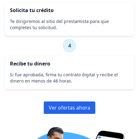
Solicita tu crédito
Te dirigiremos al sitio del prestamista para que
completes tu solicitud.
4
Recibe tu dinero
Si fue aprobada, firma tu contrato digital y recibe el
dinero en menos de 48 horas.
Ver ofertas ahora