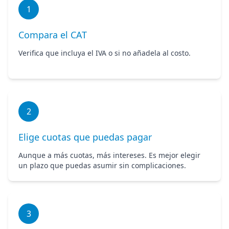
1
Compara el CAT
Verifica que incluya el IVA o si no añadela al costo.
2
Elige cuotas que puedas pagar
Aunque a más cuotas, más intereses. Es mejor elegir
un plazo que puedas asumir sin complicaciones.
3