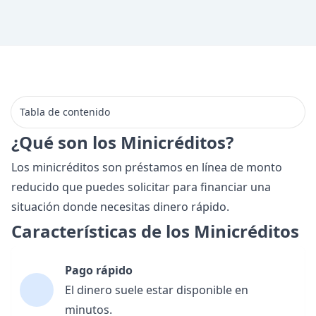
Tabla de contenido
¿Qué son los Minicréditos?
Los minicréditos son préstamos en línea de monto
reducido que puedes solicitar para financiar una
situación donde necesitas
dinero rápido
.
Características de los Minicréditos
Pago rápido
El dinero suele estar disponible en
minutos.