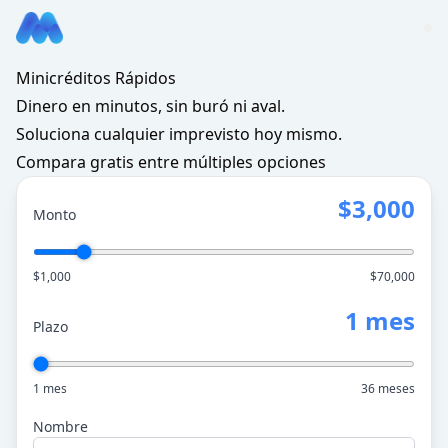
Minicréditos Rápidos
Dinero en minutos, sin buró ni aval.
Soluciona cualquier imprevisto hoy mismo.
Compara gratis entre múltiples opciones
$3,000
Monto
$1,000
$70,000
1 mes
Plazo
1 mes
36 meses
Nombre