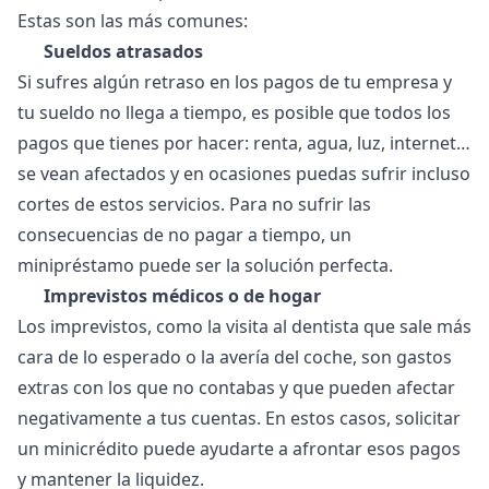
Estas son las más comunes:
Sueldos atrasados
Si sufres algún retraso en los pagos de tu empresa y
tu sueldo no llega a tiempo, es posible que todos los
pagos que tienes por hacer: renta, agua, luz, internet…
se vean afectados y en ocasiones puedas sufrir incluso
cortes de estos servicios. Para no sufrir las
consecuencias de no pagar a tiempo, un
minipréstamo puede ser la solución perfecta.
Imprevistos médicos o de hogar
Los imprevistos, como la visita al dentista que sale más
cara de lo esperado o la avería del coche, son gastos
extras con los que no contabas y que pueden afectar
negativamente a tus cuentas. En estos casos, solicitar
un minicrédito puede ayudarte a afrontar esos pagos
y mantener la liquidez.