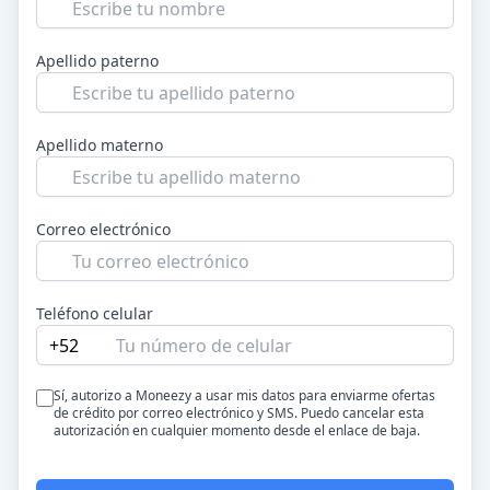
Apellido paterno
Apellido materno
Correo electrónico
Teléfono celular
+52
Sí, autorizo a Moneezy a usar mis datos para enviarme ofertas
de crédito por correo electrónico y SMS. Puedo cancelar esta
autorización en cualquier momento desde el enlace de baja.