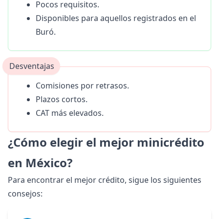
Pocos requisitos.
Disponibles para aquellos registrados en el
Buró.
Desventajas
Comisiones por retrasos.
Plazos cortos.
CAT más elevados.
¿Cómo elegir el mejor minicrédito
en México?
Para encontrar el mejor crédito, sigue los siguientes
consejos: