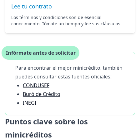
Lee tu contrato
Los términos y condiciones son de esencial
conocimiento. Tómate un tiempo y lee sus cláusulas.
Infórmate antes de solicitar
Para encontrar el mejor minicrédito, también
puedes consultar estas fuentes oficiales:
CONDUSEF
Buró de Crédito
INEGI
Puntos clave sobre los
minicréditos