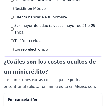
Documento de identificación vigente
Residir en México
Cuenta bancaria a tu nombre
Ser mayor de edad (a veces mayor de 21 o 25
años).
Teléfono celular
Correo electrónico
¿Cuáles son los costos ocultos de
un minicrédito?
Las comisiones extras con las que te podrías
encontrar al solicitar un minicrédito en México son:
Por cancelación