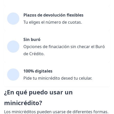
Plazos de devolución flexibles
Tu eliges el número de cuotas.
Sin buró
Opciones de finaciación sin checar el Buró
de Crédito.
100% digitales
Pide tu minicrédito desed tu celular.
¿En qué puedo usar un
minicrédito?
Los minicréditos pueden usarse de diferentes formas.