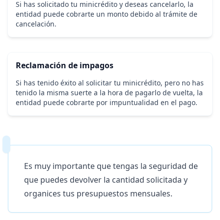
Si has solicitado tu minicrédito y deseas cancelarlo, la
entidad puede cobrarte un monto debido al trámite de
cancelación.
Reclamación de impagos
Si has tenido éxito al solicitar tu minicrédito, pero no has
tenido la misma suerte a la hora de pagarlo de vuelta, la
entidad puede cobrarte por impuntualidad en el pago.
Es muy importante que tengas la seguridad de
que puedes devolver la cantidad solicitada y
organices tus presupuestos mensuales.