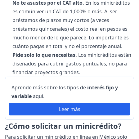
No te asustes por el CAT alto.
En los minicréditos
es común ver un CAT de 1,000% o más. Al ser
préstamos de plazos muy cortos (a veces
préstamos quincenales) el costo real en pesos es
mucho menor de lo que parece. Lo importante es
cuánto pagas en total y no el porcentaje anual.
Pide solo lo que necesitas.
Los minicréditos están
diseñados para cubrir gastos puntuales, no para
financiar proyectos grandes.
Aprende más sobre los tipos de
interés fijo y
variable
aquí.
Leer más
¿Cómo solicitar un minicrédito?
Para solicitar un minicrédito en línea en México solo