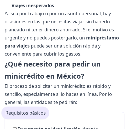
Viajes inesperados
Ya sea por trabajo o por un asunto personal, hay
ocasiones en las que necesitas viajar sin haberlo
planeado ni tener dinero ahorrado. Si el motivo es
urgente y no puedes postergarlo, un
minipréstamo
para viajes
puede ser una solución rápida y
conveniente para cubrir los gastos.
¿Qué necesito para pedir un
minicrédito en México?
El proceso de solicitar un minicrédito es rápido y
sencillo, especialmente si lo haces en línea. Por lo
general, las entidades te pedirán:
Requisitos básicos