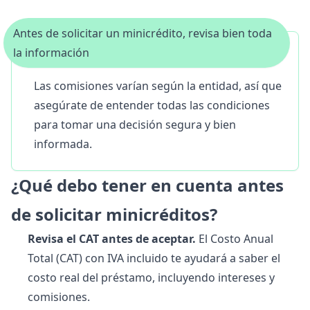
Antes de solicitar un minicrédito, revisa bien toda
la información
Las comisiones varían según la entidad, así que
asegúrate de entender todas las condiciones
para tomar una decisión segura y bien
informada.
¿Qué debo tener en cuenta antes
de solicitar minicréditos?
Revisa el CAT antes de aceptar.
El Costo Anual
Total (CAT) con IVA incluido te ayudará a saber el
costo real del préstamo, incluyendo intereses y
comisiones.