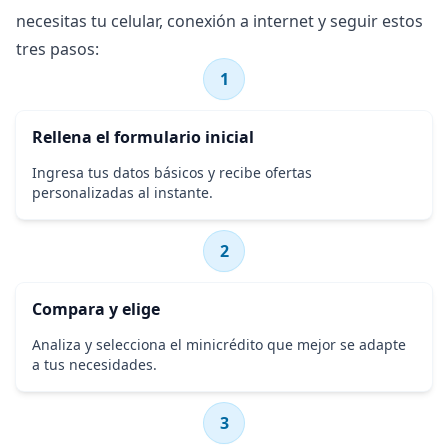
necesitas tu celular, conexión a internet y seguir estos
tres pasos:
1
Rellena el formulario inicial
Ingresa tus datos básicos y recibe ofertas
personalizadas al instante.
2
Compara y elige
Analiza y selecciona el minicrédito que mejor se adapte
a tus necesidades.
3