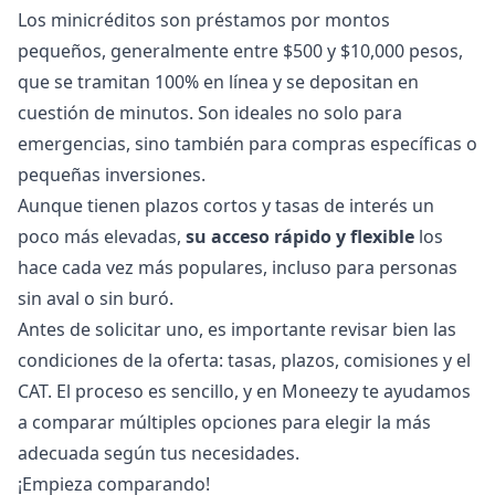
Los minicréditos son préstamos por montos
pequeños, generalmente entre $500 y $10,000 pesos,
que se tramitan 100% en línea y se depositan en
cuestión de minutos. Son ideales no solo para
emergencias, sino también para compras específicas o
pequeñas inversiones.
Aunque tienen plazos cortos y tasas de interés un
poco más elevadas,
su acceso rápido y flexible
los
hace cada vez más populares, incluso para personas
sin aval o sin buró.
Antes de solicitar uno, es importante revisar bien las
condiciones de la oferta: tasas, plazos, comisiones y el
CAT. El proceso es sencillo, y en Moneezy te ayudamos
a comparar múltiples opciones para elegir la más
adecuada según tus necesidades.
¡Empieza comparando!