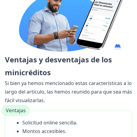
Ventajas y desventajas de los
minicréditos
Si bien ya hemos mencionado estas características a lo
largo del artículo, las hemos reunido para que sea más
fácil visualizarlas.
Ventajas
Solicitud online sencilla.
Montos accesibles.