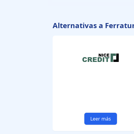
Alternativas a Ferrat
Leer más