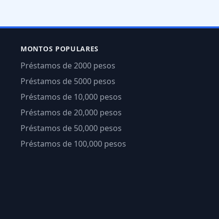
MONTOS POPULARES
Préstamos de 2000 pesos
Préstamos de 5000 pesos
Préstamos de 10,000 pesos
Préstamos de 20,000 pesos
Préstamos de 50,000 pesos
Préstamos de 100,000 pesos