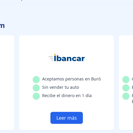
um
Aceptamos personas en Buró
Sin vender tu auto
Recibe el dinero en 1 día
Leer más