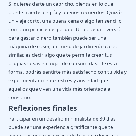
Si quieres darte un capricho, piensa en lo que
puede traerte alegría y buenos recuerdos. Quizás
un viaje corto, una buena cena o algo tan sencillo
como un picnic en el parque. Una buena inversión
para gastar dinero también puede ser una
máquina de coser, un curso de jardinería o algo
similar, es decir, algo que te permita crear tus
propias cosas en lugar de consumirlas. De esta
forma, podrás sentirte más satisfecho con tu vida y
experimentar menos estrés y ansiedad que
aquellos que viven una vida más orientada al
consumo.
Reflexiones finales
Participar en un desafío minimalista de 30 días
puede ser una experiencia gratificante que te
ayude a eliminar el exceso de tu vida y dejar más