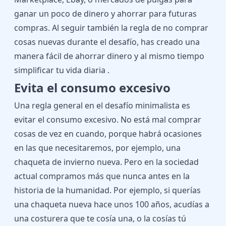
ganar un poco de dinero y ahorrar para futuras
compras. Al seguir también la regla de no comprar
cosas nuevas durante el desafío, has creado una
manera fácil de ahorrar dinero y al mismo tiempo
simplificar tu vida diaria .
Evita el consumo excesivo
Una regla general en el desafío minimalista es
evitar el consumo excesivo. No está mal comprar
cosas de vez en cuando, porque habrá ocasiones
en las que necesitaremos, por ejemplo, una
chaqueta de invierno nueva. Pero en la sociedad
actual compramos más que nunca antes en la
historia de la humanidad. Por ejemplo, si querías
una chaqueta nueva hace unos 100 años, acudías a
una costurera que te cosía una, o la cosías tú