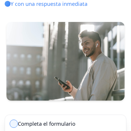
Y con una respuesta inmediata
Completa el formulario