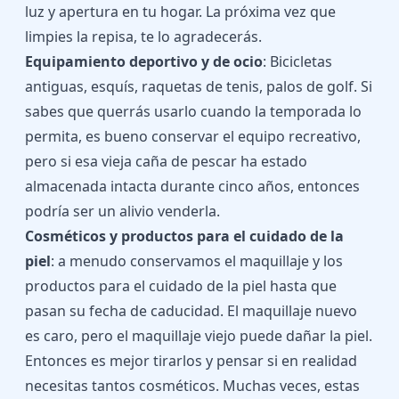
luz y apertura en tu hogar. La próxima vez que
limpies la repisa, te lo agradecerás.
Equipamiento deportivo y de ocio
: Bicicletas
antiguas, esquís, raquetas de tenis, palos de golf. Si
sabes que querrás usarlo cuando la temporada lo
permita, es bueno conservar el equipo recreativo,
pero si esa vieja caña de pescar ha estado
almacenada intacta durante cinco años, entonces
podría ser un alivio venderla.
Cosméticos y productos para el cuidado de la
piel
: a menudo conservamos el maquillaje y los
productos para el cuidado de la piel hasta que
pasan su fecha de caducidad. El maquillaje nuevo
es caro, pero el maquillaje viejo puede dañar la piel.
Entonces es mejor tirarlos y pensar si en realidad
necesitas tantos cosméticos. Muchas veces, estas