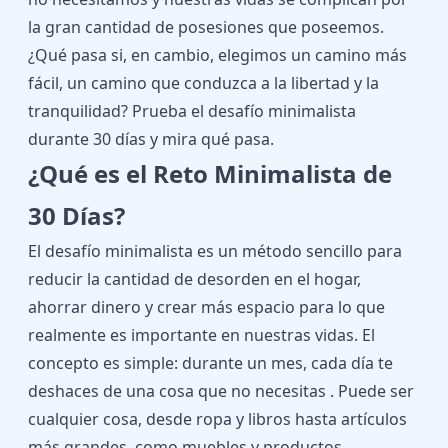
la gran cantidad de posesiones que poseemos.
¿Qué pasa si, en cambio, elegimos un camino más
fácil, un camino que conduzca a la libertad y la
tranquilidad? Prueba el desafío minimalista
durante 30 días y mira qué pasa.
¿Qué es el Reto Minimalista de
30 Días?
El desafío minimalista es un método sencillo para
reducir la cantidad de desorden en el hogar,
ahorrar dinero y crear más espacio para lo que
realmente es importante en nuestras vidas. El
concepto es simple: durante un mes, cada día te
deshaces de una cosa que no necesitas . Puede ser
cualquier cosa, desde ropa y libros hasta artículos
más grandes, como muebles y productos