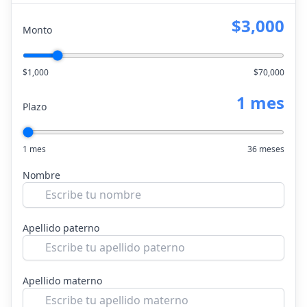
$3,000
Monto
$1,000
$70,000
1 mes
Plazo
1 mes
36 meses
Nombre
Apellido paterno
Apellido materno