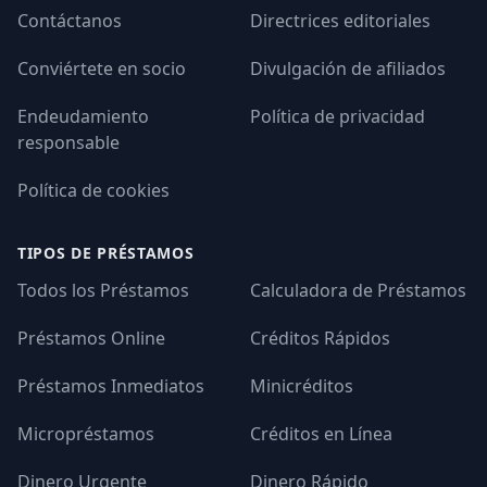
Contáctanos
Directrices editoriales
Conviértete en socio
Divulgación de afiliados
Endeudamiento
Política de privacidad
responsable
Política de cookies
TIPOS DE PRÉSTAMOS
Todos los Préstamos
Calculadora de Préstamos
Préstamos Online
Créditos Rápidos
Préstamos Inmediatos
Minicréditos
Micropréstamos
Créditos en Línea
Dinero Urgente
Dinero Rápido