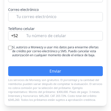
Correo electrónico
Teléfono celular
+52
Sí, autorizo a Moneezy a usar mis datos para enviarme ofertas
de crédito por correo electrónico y SMS. Puedo cancelar esta
autorización en cualquier momento desde el enlace de baja.
Enviar
Los servicios de Moneezy son gratuitos. El porcentaje y la cantidad del
reembolso pueden variar después de completar la evaluación. El servicio
no cobra comisión por la selección del préstamo. Ejemplo
representativo: Monto del préstamo: $300,000. Plazo de pago: 3 meses.
Intereses y honorarios: $45,260. CAT 203.72%. Costo total del crédito:
$345,260. Todos los préstamos están sujetos a aprobación crediticia.