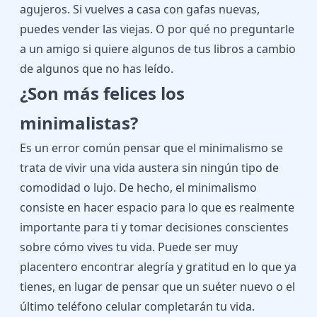
agujeros. Si vuelves a casa con gafas nuevas,
puedes vender las viejas. O por qué no preguntarle
a un amigo si quiere algunos de tus libros a cambio
de algunos que no has leído.
¿Son más felices los
minimalistas?
Es un error común pensar que el minimalismo se
trata de vivir una vida austera sin ningún tipo de
comodidad o lujo. De hecho, el minimalismo
consiste en hacer espacio para lo que es realmente
importante para ti y tomar decisiones conscientes
sobre cómo vives tu vida. Puede ser muy
placentero encontrar alegría y gratitud en lo que ya
tienes, en lugar de pensar que un suéter nuevo o el
último teléfono celular completarán tu vida.