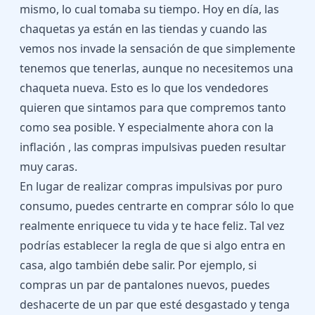
mismo, lo cual tomaba su tiempo. Hoy en día, las
chaquetas ya están en las tiendas y cuando las
vemos nos invade la sensación de que simplemente
tenemos que tenerlas, aunque no necesitemos una
chaqueta nueva. Esto es lo que los vendedores
quieren que sintamos para que compremos tanto
como sea posible. Y especialmente ahora con la
inflación , las compras impulsivas pueden resultar
muy caras.
En lugar de realizar compras impulsivas por puro
consumo, puedes centrarte en comprar sólo lo que
realmente enriquece tu vida y te hace feliz. Tal vez
podrías establecer la regla de que si algo entra en
casa, algo también debe salir. Por ejemplo, si
compras un par de pantalones nuevos, puedes
deshacerte de un par que esté desgastado y tenga