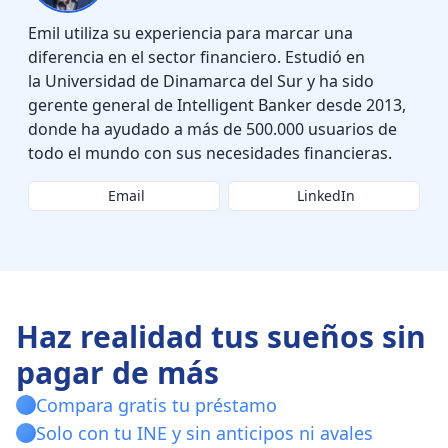
Emil utiliza su experiencia para marcar una
diferencia en el sector financiero. Estudió en
la Universidad de Dinamarca del Sur y ha sido
gerente general de Intelligent Banker desde 2013,
donde ha ayudado a más de 500.000 usuarios de
todo el mundo con sus necesidades financieras.
Email
LinkedIn
Haz realidad tus sueños sin
pagar de más
Compara gratis tu préstamo
Solo con tu INE y sin anticipos ni avales