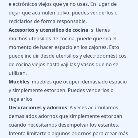
electrónicos viejos que ya no usas. En lugar de
dejar que acumulen polvo, puedes venderlos o
reciclarlos de forma responsable.
Accesorios y utensilios de cocina
: si tienes
muchos utensilios de cocina, puede que sea el
momento de hacer espacio en los cajones. Esto
puede incluir desde utensilios y electrodomésticos
de cocina viejos hasta vajillas y vasos que no se
utilizan.
Muebles
: muebles que ocupen demasiado espacio
y simplemente estorben. Puedes venderlos o
regalarlos.
Decoraciones y adornos
: A veces acumulamos
demasiados adornos que simplemente estorban
cuando necesitamos desempolvar los estantes.
Intenta limitarte a algunos adornos para crear más