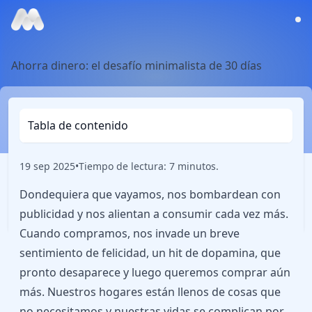
Ahorra dinero: el desafío minimalista de 30 días
Tabla de contenido
19 sep 2025
•
Tiempo de lectura: 7 minutos.
Dondequiera que vayamos, nos bombardean con
publicidad y nos alientan a consumir cada vez más.
Cuando compramos, nos invade un breve
sentimiento de felicidad, un hit de dopamina, que
pronto desaparece y luego queremos comprar aún
más. Nuestros hogares están llenos de cosas que
no necesitamos y nuestras vidas se complican por