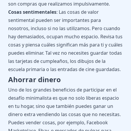
son compras que realizamos impulsivamente.
Cosas sentimentales
: Las cosas de valor
sentimental pueden ser importantes para
nosotros, incluso si no las utilizamos. Pero cuando
hay demasiados, ocupan mucho espacio. Revisa tus
cosas y piensa cuáles significan más para ti y cuáles
puedes eliminar. Tal vez no necesites guardar todas
las tarjetas de cumpleaños, los dibujos de la
escuela primaria o las entradas de cine guardadas.
Ahorrar dinero
Uno de los grandes beneficios de participar en el
desafío minimalista es que no solo liberas espacio
en tu hogar, sino que también puedes ganar un
dinero extra vendiendo las cosas que no necesitas.
Puedes vender cosas, por ejemplo, Facebook
Marketplace, Ebay, o mercados de pulgas para