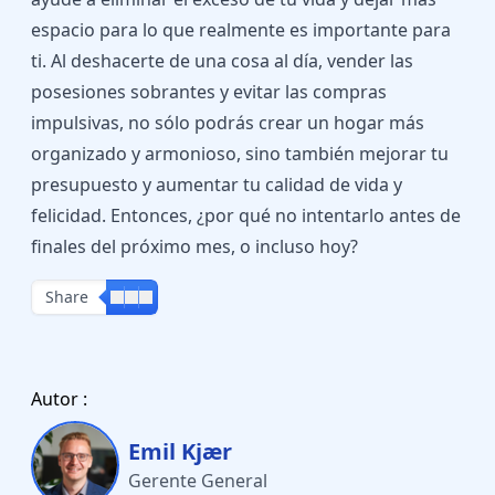
espacio para lo que realmente es importante para
ti. Al deshacerte de una cosa al día, vender las
posesiones sobrantes y evitar las compras
impulsivas, no sólo podrás crear un hogar más
organizado y armonioso, sino también mejorar tu
presupuesto y aumentar tu calidad de vida y
felicidad. Entonces, ¿por qué no intentarlo antes de
finales del próximo mes, o incluso hoy?
Share
Autor :
Emil Kjær
Gerente General