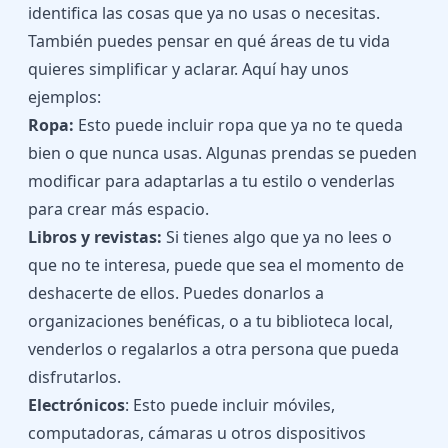
identifica las cosas que ya no usas o necesitas.
También puedes pensar en qué áreas de tu vida
quieres simplificar y aclarar. Aquí hay unos
ejemplos:
Ropa:
Esto puede incluir ropa que ya no te queda
bien o que nunca usas. Algunas prendas se pueden
modificar para adaptarlas a tu estilo o venderlas
para crear más espacio.
Libros y revistas:
Si tienes algo que ya no lees o
que no te interesa, puede que sea el momento de
deshacerte de ellos. Puedes donarlos a
organizaciones benéficas, o a tu biblioteca local,
venderlos o regalarlos a otra persona que pueda
disfrutarlos.
Electrónicos
: Esto puede incluir móviles,
computadoras, cámaras u otros dispositivos