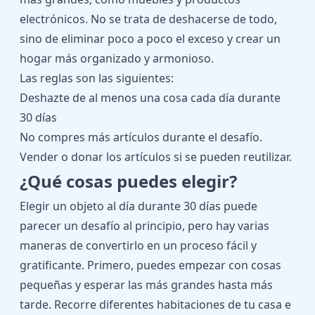
electrónicos. No se trata de deshacerse de todo,
sino de eliminar poco a poco el exceso y crear un
hogar más organizado y armonioso.
Las reglas son las siguientes:
Deshazte de al menos una cosa cada día durante
30 días
No compres más artículos durante el desafío.
Vender o donar los artículos si se pueden reutilizar.
¿Qué cosas puedes elegir?
Elegir un objeto al día durante 30 días puede
parecer un desafío al principio, pero hay varias
maneras de convertirlo en un proceso fácil y
gratificante. Primero, puedes empezar con cosas
pequeñas y esperar las más grandes hasta más
tarde. Recorre diferentes habitaciones de tu casa e