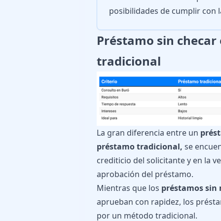
posibilidades de cumplir con 
Préstamo sin checar 
tradicional
La gran diferencia entre un
prést
préstamo tradicional,
se encuent
crediticio del solicitante y en la 
aprobación del préstamo.
Mientras que los
préstamos sin m
aprueban con rapidez, los présta
por un método tradicional.