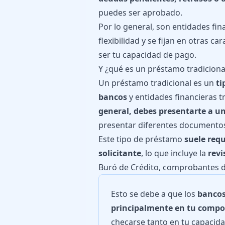
puedes ser aprobado.
Por lo general, son entidades fi
flexibilidad y se fijan en otras ca
ser tu capacidad de pago.
Y ¿qué es un préstamo tradiciona
Un préstamo tradicional es un
ti
bancos
y entidades financieras tr
general, debes presentarte a u
presentar diferentes documento
Este tipo de préstamo
suele requ
solicitante
, lo que incluye la
revi
Buró de Crédito,
comprobantes de
Esto se debe a que los
bancos 
principalmente en tu compo
checarse tanto en tu capacida