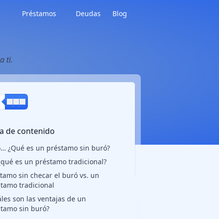
Préstamos
Deudas
Blog
 ti.
a de contenido
… ¿Qué es un préstamo sin buró?
¿qué es un préstamo tradicional?
tamo sin checar el buró vs. un
tamo tradicional
les son las ventajas de un
tamo sin buró?