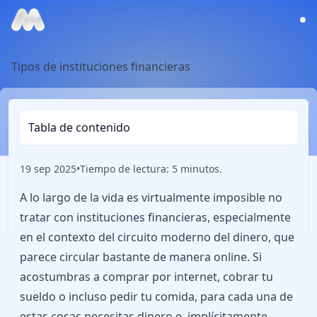
Tipos de instituciones financieras
Tabla de contenido
19 sep 2025
•
Tiempo de lectura: 5 minutos.
A lo largo de la vida es virtualmente imposible no
tratar con instituciones financieras, especialmente
en el contexto del circuito moderno del dinero, que
parece circular bastante de manera online. Si
acostumbras a comprar por internet, cobrar tu
sueldo o incluso pedir tu comida, para cada una de
estas cosas necesitas dinero e, implícitamente,