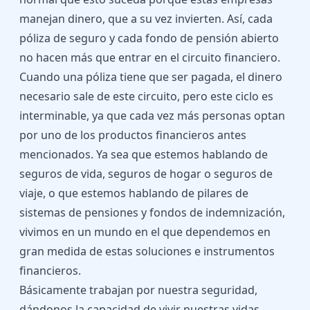
manejan dinero, que a su vez invierten. Así, cada
póliza de seguro y cada fondo de pensión abierto
no hacen más que entrar en el circuito financiero.
Cuando una póliza tiene que ser pagada, el dinero
necesario sale de este circuito, pero este ciclo es
interminable, ya que cada vez más personas optan
por uno de los productos financieros antes
mencionados. Ya sea que estemos hablando de
seguros de vida, seguros de hogar o seguros de
viaje, o que estemos hablando de pilares de
sistemas de pensiones y fondos de indemnización,
vivimos en un mundo en el que dependemos en
gran medida de estas soluciones e instrumentos
financieros.
Básicamente trabajan por nuestra seguridad,
dándonos la capacidad de vivir nuestras vidas