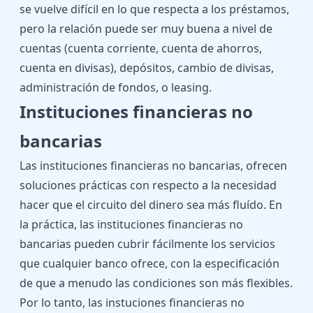
se vuelve difícil en lo que respecta a los préstamos,
pero la relación puede ser muy buena a nivel de
cuentas (cuenta corriente, cuenta de ahorros,
cuenta en divisas), depósitos, cambio de divisas,
administración de fondos, o leasing.
Instituciones financieras no
bancarias
Las instituciones financieras no bancarias, ofrecen
soluciones prácticas con respecto a la necesidad
hacer que el circuito del dinero sea más fluído. En
la práctica, las instituciones financieras no
bancarias pueden cubrir fácilmente los servicios
que cualquier banco ofrece, con la especificación
de que a menudo las condiciones son más flexibles.
Por lo tanto, las instuciones financieras no