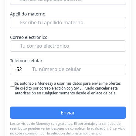
Apellido materno
Correo electrónico
Teléfono celular
+52
Sí, autorizo a Moneezy a usar mis datos para enviarme ofertas
de crédito por correo electrónico y SMS. Puedo cancelar esta
autorización en cualquier momento desde el enlace de baja.
Enviar
Los servicios de Moneezy son gratuitos. El porcentaje y la cantidad del
reembolso pueden variar después de completar la evaluación. El servicio
no cobra comisión por la selección del préstamo. Ejemplo