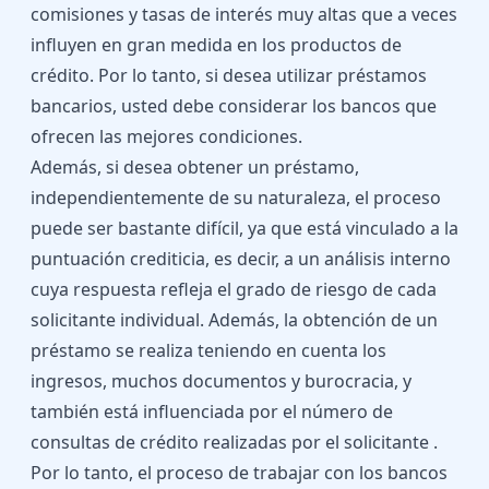
comisiones y tasas de interés muy altas que a veces
influyen en gran medida en los productos de
crédito. Por lo tanto, si desea utilizar préstamos
bancarios, usted debe considerar los bancos que
ofrecen las mejores condiciones.
Además, si desea obtener un préstamo,
independientemente de su naturaleza, el proceso
puede ser bastante difícil, ya que está vinculado a la
puntuación crediticia, es decir, a un análisis interno
cuya respuesta refleja el grado de riesgo de cada
solicitante individual. Además, la obtención de un
préstamo se realiza teniendo en cuenta los
ingresos, muchos documentos y burocracia, y
también está influenciada por el número de
consultas de crédito realizadas por el solicitante .
Por lo tanto, el proceso de trabajar con los bancos