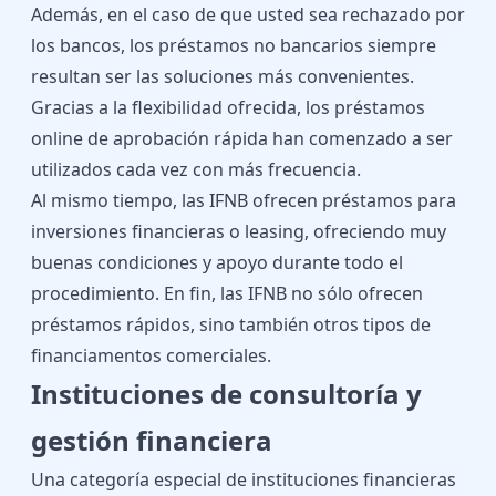
Además, en el caso de que usted sea rechazado por
los bancos, los préstamos no bancarios siempre
resultan ser las soluciones más convenientes.
Gracias a la flexibilidad ofrecida, los préstamos
online de aprobación rápida han comenzado a ser
utilizados cada vez con más frecuencia.
Al mismo tiempo, las IFNB ofrecen préstamos para
inversiones financieras o leasing, ofreciendo muy
buenas condiciones y apoyo durante todo el
procedimiento. En fin, las IFNB no sólo ofrecen
préstamos rápidos, sino también otros tipos de
financiamentos comerciales.
Instituciones de consultoría y
gestión financiera
Una categoría especial de instituciones financieras