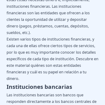
instituciones financieras. Las instituciones
financieras son las entidades que ofrecen a los
clientes la oportunidad de utilizar y depositar
dinero (pagos, préstamos, cuentas, depósitos,
sueldos, etc.).
Existen varios tipos de instituciones financieras, y
cada una de ellas ofrece ciertos tipos de servicios,
por lo que es muy importante conocer los detalles
específicos de cada tipo de institución. Descubre en
este material quiénes son estas entidades
financieras y cuál es su papel en relación a tu
dinero.
Instituciones bancarias
Las instituciones bancarias son bancos que
responden directamente a los bancos centrales de