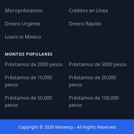
Micropréstamos
Créditos en Línea
Dinero Urgente
Dinero Rápido
Loans in Mexico
MONTOS POPULARES
Préstamos de 2000 pesos
Préstamos de 5000 pesos
Préstamos de 10,000
Préstamos de 20,000
pesos
pesos
Préstamos de 50,000
Préstamos de 100,000
pesos
pesos
Copyright © 2026 Moneezy - All Rights Reserved