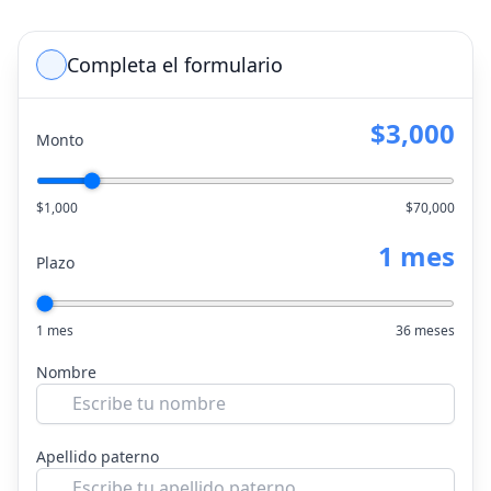
Completa el formulario
$3,000
Monto
$1,000
$70,000
1 mes
Plazo
1 mes
36 meses
Nombre
Apellido paterno