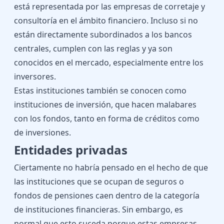
está representada por las empresas de corretaje y
consultoría en el ámbito financiero. Incluso si no
están directamente subordinados a los bancos
centrales, cumplen con las reglas y ya son
conocidos en el mercado, especialmente entre los
inversores.
Estas instituciones también se conocen como
instituciones de inversión, que hacen malabares
con los fondos, tanto en forma de créditos como
de inversiones.
Entidades privadas
Ciertamente no habría pensado en el hecho de que
las instituciones que se ocupan de seguros o
fondos de pensiones caen dentro de la categoría
de instituciones financieras. Sin embargo, es
normal que esto suceda porque estas empresas