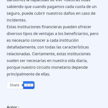
sabiendo que cuando pagamos cada cuota de un
seguro, puede cubrir nuestros daños en caso de
incidentes.
Estas instituciones financieras pueden ofrecer
diversos tipos de ventajas a los beneficiarios, pero
es necesario conocer a cada institución
detalladamente, con todas las características
relacionadas. Ciertamente, estas instituciones
suelen ser necesarias en nuestra vida diaria,
porque nuestro circuito monetario depende
principalmente de ellas.
Share
Autor :