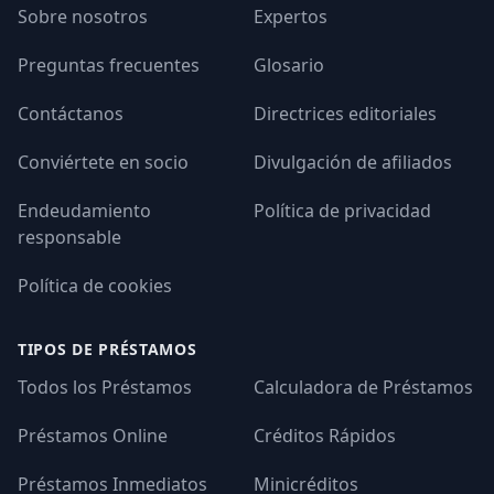
Sobre nosotros
Expertos
Preguntas frecuentes
Glosario
Contáctanos
Directrices editoriales
Conviértete en socio
Divulgación de afiliados
Endeudamiento
Política de privacidad
responsable
Política de cookies
TIPOS DE PRÉSTAMOS
Todos los Préstamos
Calculadora de Préstamos
Préstamos Online
Créditos Rápidos
Préstamos Inmediatos
Minicréditos