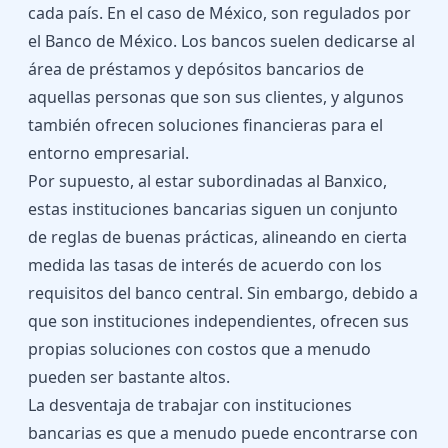
cada país. En el caso de México, son regulados por
el Banco de México. Los bancos suelen dedicarse al
área de préstamos y depósitos bancarios de
aquellas personas que son sus clientes, y algunos
también ofrecen soluciones financieras para el
entorno empresarial.
Por supuesto, al estar subordinadas al Banxico,
estas instituciones bancarias siguen un conjunto
de reglas de buenas prácticas, alineando en cierta
medida las tasas de interés de acuerdo con los
requisitos del banco central. Sin embargo, debido a
que son instituciones independientes, ofrecen sus
propias soluciones con costos que a menudo
pueden ser bastante altos.
La desventaja de trabajar con instituciones
bancarias es que a menudo puede encontrarse con