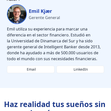
Emil Kjær
Gerente General
Emil utiliza su experiencia para marcar una
diferencia en el sector financiero. Estudió en
la Universidad de Dinamarca del Sur y ha sido
gerente general de Intelligent Banker desde 2013,
donde ha ayudado a más de 500.000 usuarios de
todo el mundo con sus necesidades financieras.
Email
LinkedIn
Haz realidad tus sueños sin