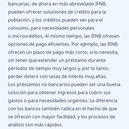
bancarias, de ahora en más abrevidado IFNB,
pueden ofrecer soluciones de crédito para la
población, y los créditos pueden ser para el
consumo, para necesidades personales
o
microcréditos
. Al mismo tiempo, las IFNB ofrecen
opciones de pago eficientes. Por ejemplo, las IFNB
ofrecen un plazo de pago más corto, si lo necesita,
sin tener que extender un préstamo durante
períodos de tiempo muy largos y, por lo tanto,
perder dinero con tasas de interés muy altas.
Los préstamos no bancarios pueden ser una buena
solución para obtener ingresos para cubrir sus
gastos o para necesidades urgentes. La diferencia
con los bancos también radica en el hecho de que
se ofrecen con mayor facilidad, y los procesos de
análisis son más rápidos.