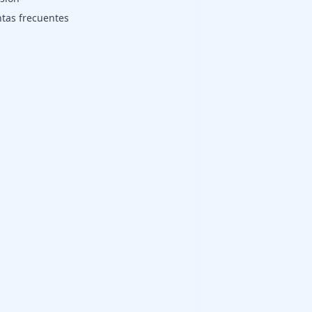
tas frecuentes