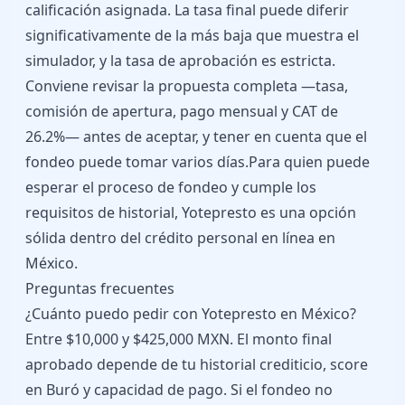
calificación asignada. La tasa final puede diferir
significativamente de la más baja que muestra el
simulador, y la tasa de aprobación es estricta.
Conviene revisar la propuesta completa —tasa,
comisión de apertura, pago mensual y CAT de
26.2%— antes de aceptar, y tener en cuenta que el
fondeo puede tomar varios días.Para quien puede
esperar el proceso de fondeo y cumple los
requisitos de historial, Yotepresto es una opción
sólida dentro del crédito personal en línea en
México.
Preguntas frecuentes
¿Cuánto puedo pedir con Yotepresto en México?
Entre $10,000 y $425,000 MXN. El monto final
aprobado depende de tu historial crediticio, score
en Buró y capacidad de pago. Si el fondeo no