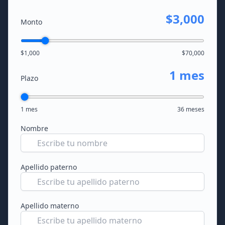
$3,000
Monto
$1,000
$70,000
1 mes
Plazo
1 mes
36 meses
Nombre
Apellido paterno
Apellido materno