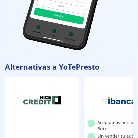
Alternativas a YoTePresto
Aceptamos persona
Buró
Sin vender tu auto