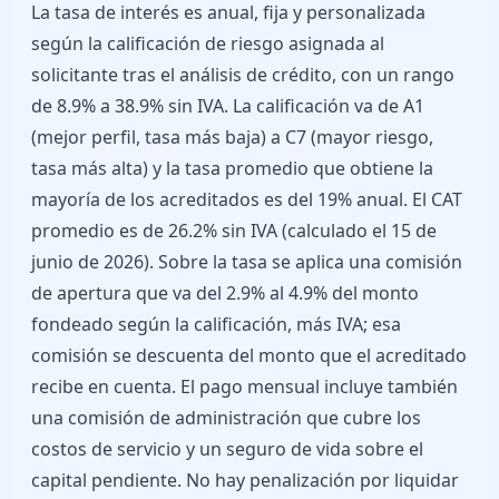
La tasa de interés es anual, fija y personalizada
según la calificación de riesgo asignada al
solicitante tras el análisis de crédito, con un rango
de 8.9% a 38.9% sin IVA. La calificación va de A1
(mejor perfil, tasa más baja) a C7 (mayor riesgo,
tasa más alta) y la tasa promedio que obtiene la
mayoría de los acreditados es del 19% anual. El CAT
promedio es de 26.2% sin IVA (calculado el 15 de
junio de 2026). Sobre la tasa se aplica una comisión
de apertura que va del 2.9% al 4.9% del monto
fondeado según la calificación, más IVA; esa
comisión se descuenta del monto que el acreditado
recibe en cuenta. El pago mensual incluye también
una comisión de administración que cubre los
costos de servicio y un seguro de vida sobre el
capital pendiente. No hay penalización por liquidar