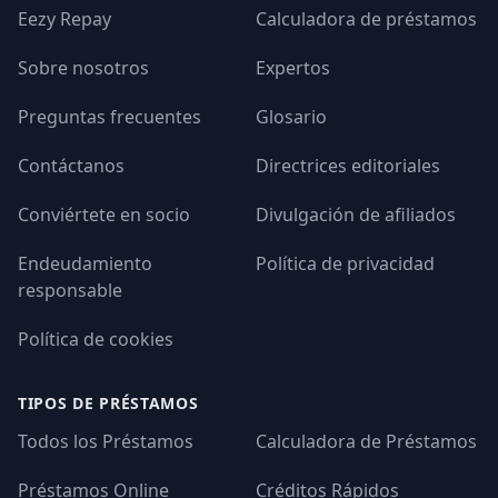
Eezy Repay
Calculadora de préstamos
Sobre nosotros
Expertos
Preguntas frecuentes
Glosario
Contáctanos
Directrices editoriales
Conviértete en socio
Divulgación de afiliados
Endeudamiento
Política de privacidad
responsable
Política de cookies
TIPOS DE PRÉSTAMOS
Todos los Préstamos
Calculadora de Préstamos
Préstamos Online
Créditos Rápidos