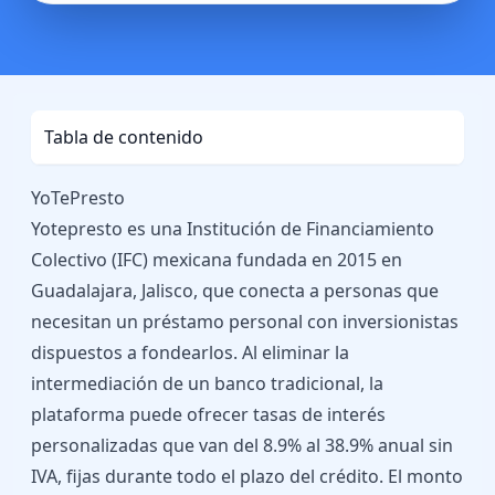
Tabla de contenido
YoTePresto
Yotepresto es una Institución de Financiamiento
Colectivo (IFC) mexicana fundada en 2015 en
Guadalajara, Jalisco, que conecta a personas que
necesitan un préstamo personal con inversionistas
dispuestos a fondearlos. Al eliminar la
intermediación de un banco tradicional, la
plataforma puede ofrecer tasas de interés
personalizadas que van del 8.9% al 38.9% anual sin
IVA, fijas durante todo el plazo del crédito. El monto