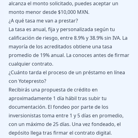
alcanza el monto solicitado, puedes aceptar un
monto menor desde $10,000 MXN.
¿A qué tasa me van a prestar?
La tasa es anual, fija y personalizada según tu
calificación de riesgo, entre 8.9% y 38.9% sin IVA. La
mayoría de los acreditados obtiene una tasa
promedio de 19% anual. La conoces antes de firmar
cualquier contrato.
¿Cuánto tarda el proceso de un préstamo en línea
con Yotepresto?
Recibirás una propuesta de crédito en
aproximadamente 1 día hábil tras subir tu
documentación. El fondeo por parte de los
inversionistas toma entre 1 y 5 días en promedio,
con un máximo de 25 días. Una vez fondeado, el
depósito llega tras firmar el contrato digital.