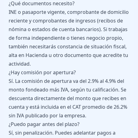
¿Qué documentos necesito?
INE o pasaporte vigente, comprobante de domicilio
reciente y comprobantes de ingresos (recibos de
nómina o estados de cuenta bancarios). Si trabajas
de forma independiente o tienes negocio propio,
también necesitarás constancia de situación fiscal,
alta en Hacienda u otro documento que acredite tu
actividad.
¿Hay comisión por apertura?
Sí. La comisión de apertura va del 2.9% al 4.9% del
monto fondeado más IVA, según tu calificación. Se
descuenta directamente del monto que recibes en
cuenta y está incluida en el CAT promedio de 26.2%
sin IVA publicado por la empresa.
¿Puedo pagar antes del plazo?
Sí, sin penalización. Puedes adelantar pagos a