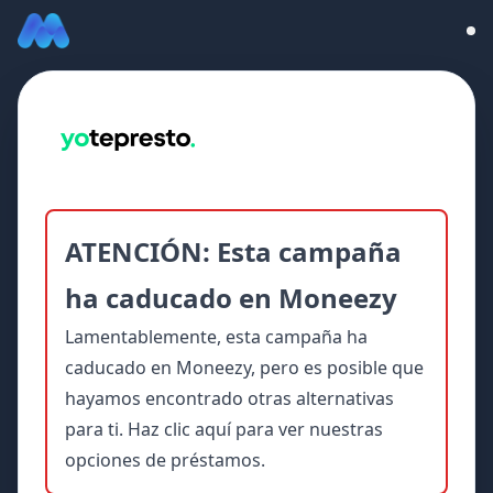
ATENCIÓN: Esta campaña
ha caducado en Moneezy
Lamentablemente, esta campaña ha
caducado en Moneezy, pero es posible que
hayamos encontrado otras alternativas
para ti.
Haz clic aquí para ver nuestras
opciones de préstamos.