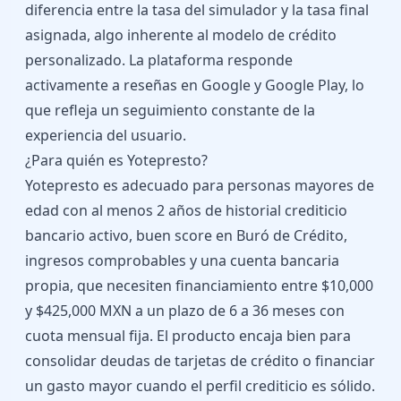
diferencia entre la tasa del simulador y la tasa final
asignada, algo inherente al modelo de crédito
personalizado. La plataforma responde
activamente a reseñas en Google y Google Play, lo
que refleja un seguimiento constante de la
experiencia del usuario.
¿Para quién es Yotepresto?
Yotepresto es adecuado para personas mayores de
edad con al menos 2 años de historial crediticio
bancario activo, buen score en Buró de Crédito,
ingresos comprobables y una cuenta bancaria
propia, que necesiten financiamiento entre $10,000
y $425,000 MXN a un plazo de 6 a 36 meses con
cuota mensual fija. El producto encaja bien para
consolidar deudas de tarjetas de crédito o financiar
un gasto mayor cuando el perfil crediticio es sólido.