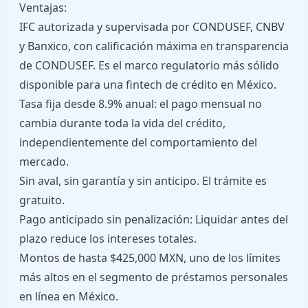
Ventajas:
IFC autorizada y supervisada por CONDUSEF, CNBV
y Banxico, con calificación máxima en transparencia
de CONDUSEF. Es el marco regulatorio más sólido
disponible para una fintech de crédito en México.
Tasa fija desde 8.9% anual: el pago mensual no
cambia durante toda la vida del crédito,
independientemente del comportamiento del
mercado.
Sin aval, sin garantía y sin anticipo. El trámite es
gratuito.
Pago anticipado sin penalización: Liquidar antes del
plazo reduce los intereses totales.
Montos de hasta $425,000 MXN, uno de los límites
más altos en el segmento de préstamos personales
en línea en México.