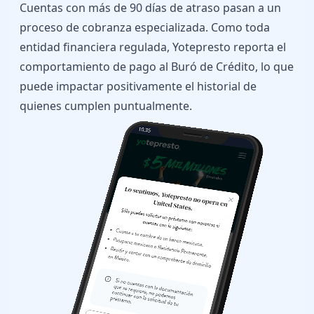
Cuentas con más de 90 días de atraso pasan a un
proceso de cobranza especializada. Como toda
entidad financiera regulada, Yotepresto reporta el
comportamiento de pago al Buró de Crédito, lo que
puede impactar positivamente el historial de
quienes cumplen puntualmente.
10.35
Speaker
Camera