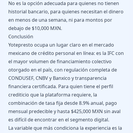
No es la opción adecuada para quienes no tienen
historial bancario, para quienes necesitan el dinero
en menos de una semana, ni para montos por
debajo de $10,000 MXN.
Conclusión
Yotepresto ocupa un lugar claro en el mercado
mexicano de crédito personal en línea: es la IFC con
el mayor volumen de financiamiento colectivo
otorgado en el país, con regulación completa de
CONDUSEF, CNBV y Banxico y transparencia
financiera certificada. Para quien tiene el perfil
crediticio que la plataforma requiere, la
combinación de tasa fija desde 8.9% anual, pago
mensual predecible y hasta $425,000 MXN sin aval
es difícil de encontrar en el segmento digital.
La variable que más condiciona la experiencia es la