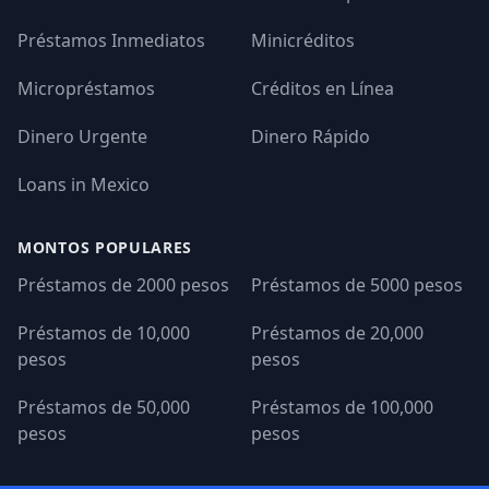
Préstamos Inmediatos
Minicréditos
Micropréstamos
Créditos en Línea
Dinero Urgente
Dinero Rápido
Loans in Mexico
MONTOS POPULARES
Préstamos de 2000 pesos
Préstamos de 5000 pesos
Préstamos de 10,000
Préstamos de 20,000
pesos
pesos
Préstamos de 50,000
Préstamos de 100,000
pesos
pesos