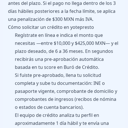
antes del plazo. Si el pago no llega dentro de los 3
días hábiles posteriores a la fecha límite, se aplica
una penalización de $300 MXN más IVA.
Cómo solicitar un crédito en yotepresto
Regístrate en línea e indica el monto que
necesitas —entre $10,000 y $425,000 MXN— y el
plazo deseado, de 6 a 36 meses. En segundos
recibirás una pre-aprobación automática
basada en tu score en Buró de Crédito.
Si fuiste pre-aprobado, llena tu solicitud
completa y sube tu documentación: INE o
pasaporte vigente, comprobante de domicilio y
comprobantes de ingresos (recibos de nómina
o estados de cuenta bancarios).
El equipo de crédito analiza tu perfil en
aproximadamente 1 día hábil y te envía una