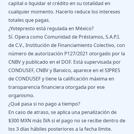
capital o liquidar el crédito en su totalidad en
cualquier momento. Hacerlo reduce los intereses
totales que pagas.
¿Yotepresto está regulada en México?
Sí. Opera como Comunidad de Préstamos, S.A.P.I.
de C.V., Institución de Financiamiento Colectivo, con
número de autorización P127/2021 otorgado por la
CNBV y publicado en el DOF. Está supervisada por
CONDUSEF, CNBV y Banxico, aparece en el SIPRES
de CONDUSEF y tiene la calificación máxima en
transparencia financiera otorgada por ese
organismo.
¿Qué pasa si no pago a tiempo?
En caso de atraso, se aplica una penalización de
$300 MXN más IVA si el pago no se recibe dentro de
los 3 días hábiles posteriores a la fecha límite.