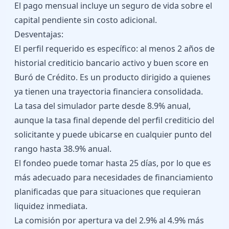
El pago mensual incluye un seguro de vida sobre el
capital pendiente sin costo adicional.
Desventajas:
El perfil requerido es específico: al menos 2 años de
historial crediticio bancario activo y buen score en
Buró de Crédito. Es un producto dirigido a quienes
ya tienen una trayectoria financiera consolidada.
La tasa del simulador parte desde 8.9% anual,
aunque la tasa final depende del perfil crediticio del
solicitante y puede ubicarse en cualquier punto del
rango hasta 38.9% anual.
El fondeo puede tomar hasta 25 días, por lo que es
más adecuado para necesidades de financiamiento
planificadas que para situaciones que requieran
liquidez inmediata.
La comisión por apertura va del 2.9% al 4.9% más