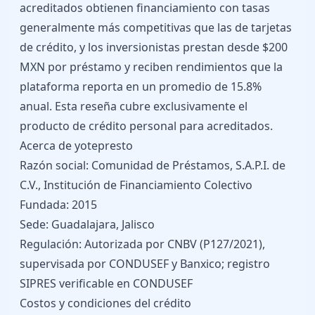
acreditados obtienen financiamiento con tasas
generalmente más competitivas que las de tarjetas
de crédito, y los inversionistas prestan desde $200
MXN por préstamo y reciben rendimientos que la
plataforma reporta en un promedio de 15.8%
anual. Esta reseña cubre exclusivamente el
producto de crédito personal para acreditados.
Acerca de yotepresto
Razón social: Comunidad de Préstamos, S.A.P.I. de
C.V., Institución de Financiamiento Colectivo
Fundada: 2015
Sede: Guadalajara, Jalisco
Regulación: Autorizada por CNBV (P127/2021),
supervisada por CONDUSEF y Banxico; registro
SIPRES verificable en CONDUSEF
Costos y condiciones del crédito