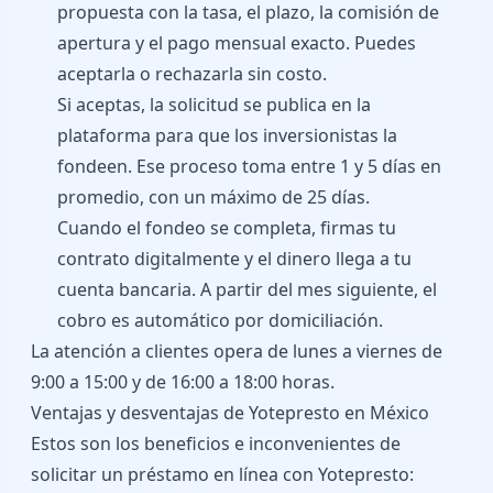
propuesta con la tasa, el plazo, la comisión de
apertura y el pago mensual exacto. Puedes
aceptarla o rechazarla sin costo.
Si aceptas, la solicitud se publica en la
plataforma para que los inversionistas la
fondeen. Ese proceso toma entre 1 y 5 días en
promedio, con un máximo de 25 días.
Cuando el fondeo se completa, firmas tu
contrato digitalmente y el dinero llega a tu
cuenta bancaria. A partir del mes siguiente, el
cobro es automático por domiciliación.
La atención a clientes opera de lunes a viernes de
9:00 a 15:00 y de 16:00 a 18:00 horas.
Ventajas y desventajas de Yotepresto en México
Estos son los beneficios e inconvenientes de
solicitar un préstamo en línea con Yotepresto: