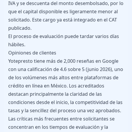
IVA y se descuenta del monto desembolsado, por lo
que el capital disponible es ligeramente menor al
solicitado. Este cargo ya está integrado en el CAT
publicado.
El proceso de evaluación puede tardar varios días
hábiles.
Opiniones de clientes
Yotepresto tiene más de 2,000 reseñas en Google
con una calificación de 4.6 sobre 5 (junio 2026), uno
de los volúmenes más altos entre plataformas de
crédito en línea en México. Los acreditados
destacan principalmente la claridad de las
condiciones desde el inicio, la competitividad de las
tasas y la sencillez del proceso una vez aprobados.
Las críticas más frecuentes entre solicitantes se
concentran en los tiempos de evaluación y la