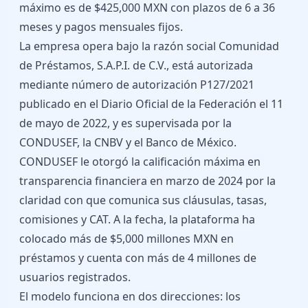
máximo es de $425,000 MXN con plazos de 6 a 36
meses y pagos mensuales fijos.
La empresa opera bajo la razón social Comunidad
de Préstamos, S.A.P.I. de C.V., está autorizada
mediante número de autorización P127/2021
publicado en el Diario Oficial de la Federación el 11
de mayo de 2022, y es supervisada por la
CONDUSEF, la CNBV y el Banco de México.
CONDUSEF le otorgó la calificación máxima en
transparencia financiera en marzo de 2024 por la
claridad con que comunica sus cláusulas, tasas,
comisiones y CAT. A la fecha, la plataforma ha
colocado más de $5,000 millones MXN en
préstamos y cuenta con más de 4 millones de
usuarios registrados.
El modelo funciona en dos direcciones: los