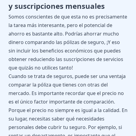
y suscripciones mensuales
Somos conscientes de que esta no es precisamente
la tarea más interesante, pero el potencial de
ahorro es bastante alto. Podrías ahorrar mucho
dinero comparando las pólizas de seguro, ¡Y eso
sin incluir los beneficios económicos que puedes
obtener reduciendo las suscripciones de servicios
que quizás no utilices tanto!
Cuando se trata de seguros, puede ser una ventaja
comparar la póliza que tienes con otras del
mercado. Es importante recordar que el precio no
es el único factor importante de comparación.
Porque el precio no siempre es igual a la calidad. En
su lugar, necesitas saber qué necesidades
personales debe cubrir tu seguro. Por ejemplo, si
rentas un departamento, es importante que el