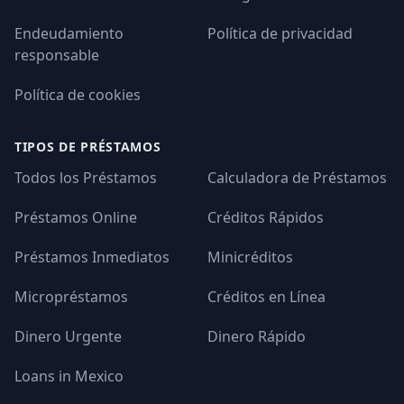
Endeudamiento
Política de privacidad
responsable
Política de cookies
TIPOS DE PRÉSTAMOS
Todos los Préstamos
Calculadora de Préstamos
Préstamos Online
Créditos Rápidos
Préstamos Inmediatos
Minicréditos
Micropréstamos
Créditos en Línea
Dinero Urgente
Dinero Rápido
Loans in Mexico