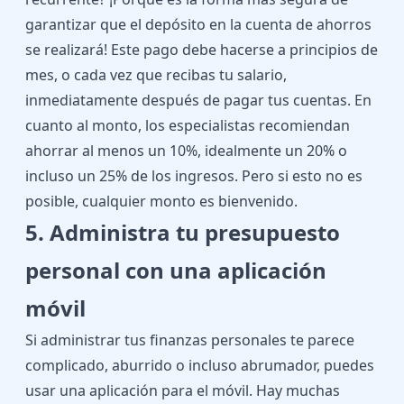
garantizar que el depósito en la cuenta de ahorros
se realizará! Este pago debe hacerse a principios de
mes, o cada vez que recibas tu salario,
inmediatamente después de pagar tus cuentas. En
cuanto al monto, los especialistas recomiendan
ahorrar al menos un 10%, idealmente un 20% o
incluso un 25% de los ingresos. Pero si esto no es
posible, cualquier monto es bienvenido.
5. Administra tu presupuesto
personal con una aplicación
móvil
Si administrar tus finanzas personales te parece
complicado, aburrido o incluso abrumador, puedes
usar una aplicación para el móvil. Hay muchas