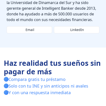
la Universidad de Dinamarca del Sur y ha sido
gerente general de Intelligent Banker desde 2013,
donde ha ayudado a más de 500.000 usuarios de
todo el mundo con sus necesidades financieras.
Email
LinkedIn
Haz realidad tus sueños sin
pagar de más
Compara gratis tu préstamo
Solo con tu INE y sin anticipos ni avales
Y con una respuesta inmediata