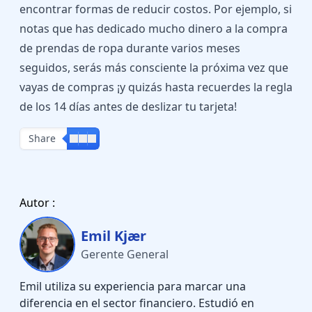
encontrar formas de reducir costos. Por ejemplo, si
notas que has dedicado mucho dinero a la compra
de prendas de ropa durante varios meses
seguidos, serás más consciente la próxima vez que
vayas de compras ¡y quizás hasta recuerdes la regla
de los 14 días antes de deslizar tu tarjeta!
Share
Autor :
Emil Kjær
Gerente General
Emil utiliza su experiencia para marcar una
diferencia en el sector financiero. Estudió en