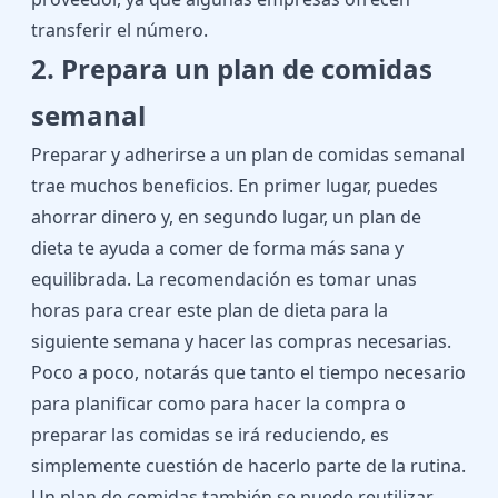
transferir el número.
2. Prepara un plan de comidas
semanal
Preparar y adherirse a un plan de comidas semanal
trae muchos beneficios. En primer lugar, puedes
ahorrar dinero y, en segundo lugar, un plan de
dieta te ayuda a comer de forma más sana y
equilibrada. La recomendación es tomar unas
horas para crear este plan de dieta para la
siguiente semana y hacer las compras necesarias.
Poco a poco, notarás que tanto el tiempo necesario
para planificar como para hacer la compra o
preparar las comidas se irá reduciendo, es
simplemente cuestión de hacerlo parte de la rutina.
Un plan de comidas también se puede reutilizar