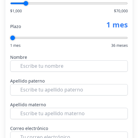
$1,000
$70,000
1 mes
Plazo
1 mes
36 meses
Nombre
Apellido paterno
Apellido materno
Correo electrónico