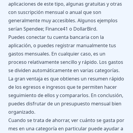
aplicaciones de este tipo, algunas gratuitas y otras
con suscripción mensual o anual que son
generalmente muy accesibles. Algunos ejemplos
serían Spendee; Finance41 o DollarBird.
Puedes conectar tu cuenta bancaria con la
aplicación, o puedes registrar manualmente tus
gastos mensuales. En cualquier caso, es un
proceso relativamente sencillo y rápido. Los gastos
se dividen automáticamente en varias categorías.
La gran ventaja es que obtienes un resumen rápido
de los egresos e ingresos que te permiten hacer
seguimiento de ellos y compararlos. En conclusión,
puedes disfrutar de un presupuesto mensual bien
organizado.
Cuando se trata de ahorrar, ver cuánto se gasta por
mes en una categoría en particular puede ayudar a