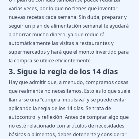
varias veces, por lo que no tienes que inventar
nuevas recetas cada semana. Sin duda, preparar y
seguir un plan de alimentación semanal te ayudará
a ahorrar mucho dinero, ya que reducirá
automáticamente las visitas a restaurantes y
supermercados y hará que el monto invertido para
la compra se utilice eficientemente.
3. Sigue la regla de los 14 días
Hay que admitir que, a menudo, compramos cosas
que realmente no necesitamos. Esto es lo que suele
llamarse una “compra impulsiva” y se puede evitar
aplicando la regla de los 14 días. Se trata de
autocontrol y reflexión. Antes de comprar algo que
no esté relacionado con artículos de necesidades
básicas o alimentos, debes detenerte y considerar