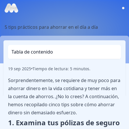
5 tips prácticos para ahorrar en el día a día
Tabla de contenido
19 sep 2025
•
Tiempo de lectura: 5 minutos.
Sorprendentemente, se requiere de muy poco para
ahorrar dinero en la vida cotidiana y tener más en
la cuenta de ahorros. ¿No lo crees? A continuación,
hemos recopilado cinco tips sobre cómo ahorrar
dinero sin demasiado esfuerzo.
1. Examina tus pólizas de seguro