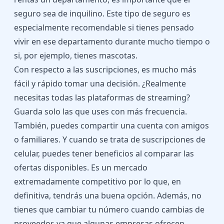
seguro sea de inquilino. Este tipo de seguro es
especialmente recomendable si tienes pensado
vivir en ese departamento durante mucho tiempo o
si, por ejemplo, tienes mascotas.
Con respecto a las suscripciones, es mucho más
fácil y rápido tomar una decisión. ¿Realmente
necesitas todas las plataformas de streaming?
Guarda solo las que uses con más frecuencia.
También, puedes compartir una cuenta con amigos
o familiares. Y cuando se trata de suscripciones de
celular, puedes tener beneficios al comparar las
ofertas disponibles. Es un mercado
extremadamente competitivo por lo que, en
definitiva, tendrás una buena opción. Además, no
tienes que cambiar tu número cuando cambias de
proveedor, ya que algunas empresas ofrecen