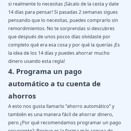
si realmente lo necesitas ¡Sácalo de la cesta y date
14 días para pensar! Si pasadas 2 semanas sigues
pensando que lo necesitas, puedes comprarlo sin
remordimientos. No te sorprendas si descubres
que después de unos pocos días olvidaste por
completo qué era esa cosa y por qué la querías ¡Es
la idea de los 14 días y puedes ahorrar mucho
dinero usando esta regla!
4. Programa un pago
automático a tu cuenta de
ahorros
A esto nos gusta llamarlo “ahorro automático” y
también es una manera fácil de ahorrar dinero,
pero ¿Por qué recomendamos programar un pago
recurrente? ¡Porque es la forma más segura de