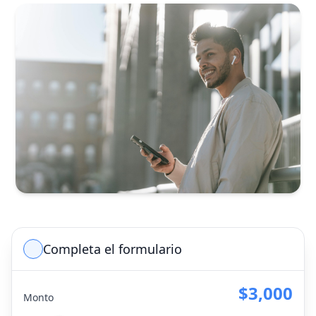
Completa el formulario
$3,000
Monto