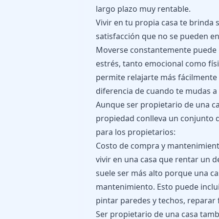
largo plazo muy rentable.
Vivir en tu propia casa te brind
satisfacción que no se pueden en
Moverse constantemente puede ge
estrés, tanto emocional como físi
permite relajarte más fácilmente 
diferencia de cuando te mudas a 
Aunque ser propietario de una ca
propiedad conlleva un conjunto 
para los propietarios:
Costo de compra y mantenimiento
vivir en una casa que rentar un 
suele ser más alto porque una ca
mantenimiento. Esto puede inclu
pintar paredes y techos, reparar 
Ser propietario de una casa tamb