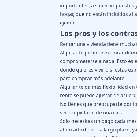
importantes, a saber, impuestos 
hogar, que no están incluidos al 
ejemplo.
Los pros y los contra
Rentar una vivienda tiene muchas
Alquilar te permite explorar dife
comprometerse a nada. Esto es ex
dónde quieres vivir o si estás e
para comprar más adelante.
Alquilar te da más flexibilidad e
renta se puede ajustar de acuerd
No tienes que preocuparte por los
ser propietario de una casa.
Solo necesitas un pago cada mes, 
ahorrarle dinero a largo plazo, ya