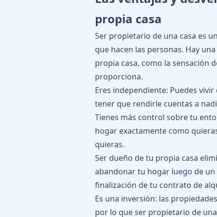
propia casa
Ser propietario de una casa es u
que hacen las personas. Hay una 
propia casa, como la sensación d
proporciona.
Eres independiente: Puedes vivir
tener que rendirle cuentas a nadi
Tienes más control sobre tu ent
hogar exactamente como quieras
quieras.
Ser dueño de tu propia casa elimi
abandonar tu hogar luego de un 
finalización de tu contrato de alqu
Es una inversión: las propiedade
por lo que ser propietario de un