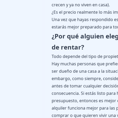
crecen y ya no viven en casa).
¿Es el precio realmente lo más 
Una vez que hayas respondido e
estarás mejor preparado para to
¿Por qué alguien ele
de rentar?
Todo depende del tipo de propiet
Hay muchas personas que prefiere
ser dueño de una casa a la situació
embargo, como siempre, consider
antes de tomar cualquier decisió
consecuencia. Si estás listo para 
presupuesto, entonces es mejor c
alquiler funciona mejor para las
comprar o que quieren vivir una 