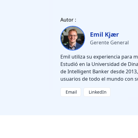
Autor :
Emil Kjær
Gerente General
Emil utiliza su experiencia para m
Estudió en la Universidad de Din
de Intelligent Banker desde 201
usuarios de todo el mundo con s
Email
LinkedIn