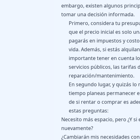
embargo, existen algunos princi
tomar una decisión informada.
Primero, considera tu presup
que el precio inicial es solo 
pagarás en impuestos y costo
vida. Además, si estás alquil
importante tener en cuenta l
servicios públicos, las tarifas
reparación/mantenimiento.
En segundo lugar, y quizás lo
tiempo planeas permanecer en
de si rentar o comprar es ad
estas preguntas:
Necesito más espacio, pero ¿Y si
nuevamente?
¿Cambiarán mis necesidades con e