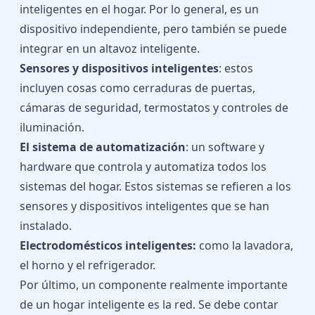
inteligentes en el hogar. Por lo general, es un
dispositivo independiente, pero también se puede
integrar en un altavoz inteligente.
Sensores y dispositivos inteligentes
: estos
incluyen cosas como cerraduras de puertas,
cámaras de seguridad, termostatos y controles de
iluminación.
El
sistema de automatización
: un software y
hardware que controla y automatiza todos los
sistemas del hogar. Estos sistemas se refieren a los
sensores y dispositivos inteligentes que se han
instalado.
Electrodomésticos inteligentes:
como la lavadora,
el horno y el refrigerador.
Por último, un componente realmente importante
de un hogar inteligente es la red. Se debe contar