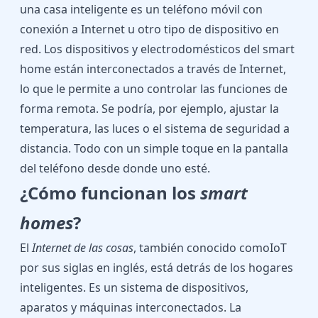
una casa inteligente es un teléfono móvil con
conexión a Internet u otro tipo de dispositivo en
red. Los dispositivos y electrodomésticos del smart
home están interconectados a través de Internet,
lo que le permite a uno controlar las funciones de
forma remota. Se podría, por ejemplo, ajustar la
temperatura, las luces o el sistema de seguridad a
distancia. Todo con un simple toque en la pantalla
del teléfono desde donde uno esté.
¿Cómo funcionan los
smart
homes
?
El
Internet de las cosas
, también conocido comoIoT
por sus siglas en inglés, está detrás de los hogares
inteligentes. Es un sistema de dispositivos,
aparatos y máquinas interconectados. La