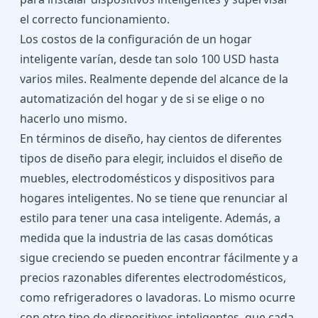
el correcto funcionamiento.
Los costos de la configuración de un hogar
inteligente varían, desde tan solo 100 USD hasta
varios miles. Realmente depende del alcance de la
automatización del hogar y de si se elige o no
hacerlo uno mismo.
En términos de diseño, hay cientos de diferentes
tipos de diseño para elegir, incluidos el diseño de
muebles, electrodomésticos y dispositivos para
hogares inteligentes. No se tiene que renunciar al
estilo para tener una casa inteligente. Además, a
medida que la industria de las casas domóticas
sigue creciendo se pueden encontrar fácilmente y a
precios razonables diferentes electrodomésticos,
como refrigeradores o lavadoras. Lo mismo ocurre
con otro tipo de dispositivos inteligentes, que cada