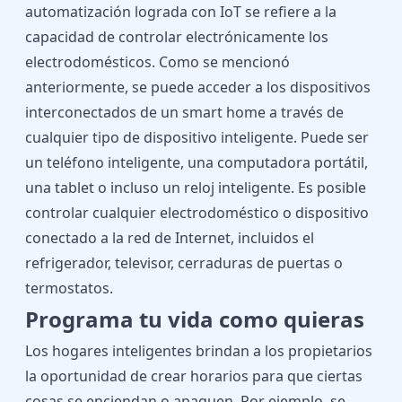
automatización lograda con IoT se refiere a la
capacidad de controlar electrónicamente los
electrodomésticos. Como se mencionó
anteriormente, se puede acceder a los dispositivos
interconectados de un smart home a través de
cualquier tipo de dispositivo inteligente. Puede ser
un teléfono inteligente, una computadora portátil,
una tablet o incluso un reloj inteligente. Es posible
controlar cualquier electrodoméstico o dispositivo
conectado a la red de Internet, incluidos el
refrigerador, televisor, cerraduras de puertas o
termostatos.
Programa tu vida como quieras
Los hogares inteligentes brindan a los propietarios
la oportunidad de crear horarios para que ciertas
cosas se enciendan o apaguen. Por ejemplo, se