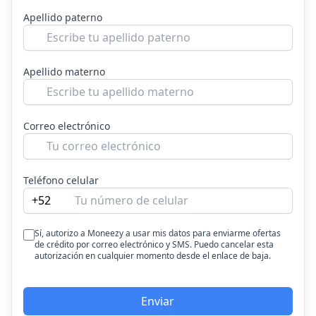
Apellido paterno
Apellido materno
Correo electrónico
Teléfono celular
+52
Sí, autorizo a Moneezy a usar mis datos para enviarme ofertas
de crédito por correo electrónico y SMS. Puedo cancelar esta
autorización en cualquier momento desde el enlace de baja.
Enviar