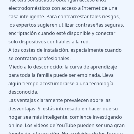
electrodomésticos con acceso a Internet de una
casa inteligente. Para contrarrestar tales riesgos,
los expertos sugieren utilizar contraseñas seguras,
encriptación cuando esté disponible y conectar
solo dispositivos confiables a la red.
Altos costes de instalación, especialmente cuando
se contratan profesionales.
Miedo a lo desconocido: la curva de aprendizaje
para toda la familia puede ser empinada. Lleva
algún tiempo acostumbrarse a una tecnología
desconocida.
Las ventajas claramente prevalecen sobre las
desventajas. Si estás interesado en hacer que su
hogar sea más inteligente, comience investigando
online. Los videos de YouTube pueden ser una gran
fuente de información. No te olvides de los foros y