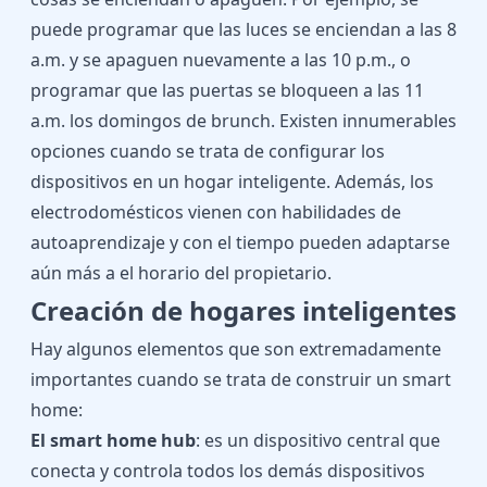
puede programar que las luces se enciendan a las 8
a.m. y se apaguen nuevamente a las 10 p.m., o
programar que las puertas se bloqueen a las 11
a.m. los domingos de brunch. Existen innumerables
opciones cuando se trata de configurar los
dispositivos en un hogar inteligente. Además, los
electrodomésticos vienen con habilidades de
autoaprendizaje y con el tiempo pueden adaptarse
aún más a el horario del propietario.
Creación de hogares inteligentes
Hay algunos elementos que son extremadamente
importantes cuando se trata de construir un smart
home:
El
smart home hub
: es un dispositivo central que
conecta y controla todos los demás dispositivos