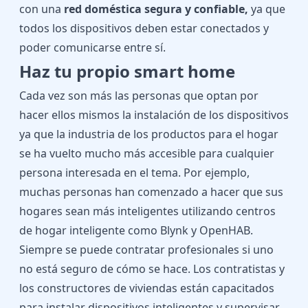
con una
red doméstica segura y confiable,
ya que
todos los dispositivos deben estar conectados y
poder comunicarse entre sí.
Haz tu propio smart home
Cada vez son más las personas que optan por
hacer ellos mismos la instalación de los dispositivos
ya que la industria de los productos para el hogar
se ha vuelto mucho más accesible para cualquier
persona interesada en el tema. Por ejemplo,
muchas personas han comenzado a hacer que sus
hogares sean más inteligentes utilizando centros
de hogar inteligente como Blynk y OpenHAB.
Siempre se puede contratar profesionales si uno
no está seguro de cómo se hace. Los contratistas y
los constructores de viviendas están capacitados
para instalar dispositivos inteligentes y supervisar