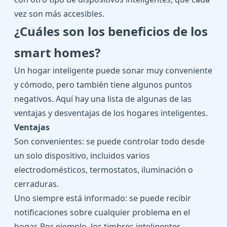
vez son más accesibles.
¿Cuáles son los beneficios de los
smart homes?
Un hogar inteligente puede sonar muy conveniente
y cómodo, pero también tiene algunos puntos
negativos. Aquí hay una lista de algunas de las
ventajas y desventajas de los hogares inteligentes.
Ventajas
Son convenientes: se puede controlar todo desde
un solo dispositivo, incluidos varios
electrodomésticos, termostatos, iluminación o
cerraduras.
Uno siempre está informado: se puede recibir
notificaciones sobre cualquier problema en el
hogar. Por ejemplo, los timbres inteligentes