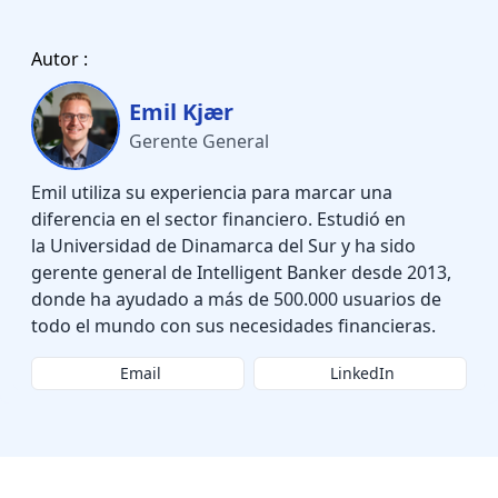
Autor :
Emil Kjær
Gerente General
Emil utiliza su experiencia para marcar una
diferencia en el sector financiero. Estudió en
la Universidad de Dinamarca del Sur y ha sido
gerente general de Intelligent Banker desde 2013,
donde ha ayudado a más de 500.000 usuarios de
todo el mundo con sus necesidades financieras.
Email
LinkedIn