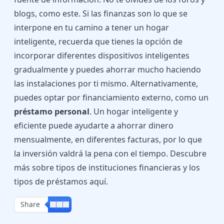
blogs, como este. Si las finanzas son lo que se
interpone en tu camino a tener un hogar
inteligente, recuerda que tienes la opción de
incorporar diferentes dispositivos inteligentes
gradualmente y puedes ahorrar mucho haciendo
las instalaciones por ti mismo. Alternativamente,
puedes optar por financiamiento externo, como un
préstamo personal
. Un hogar inteligente y
eficiente puede ayudarte a ahorrar dinero
mensualmente, en diferentes facturas, por lo que
la inversión valdrá la pena con el tiempo. Descubre
más sobre
tipos de instituciones financieras y los
tipos de préstamos aquí.
Share