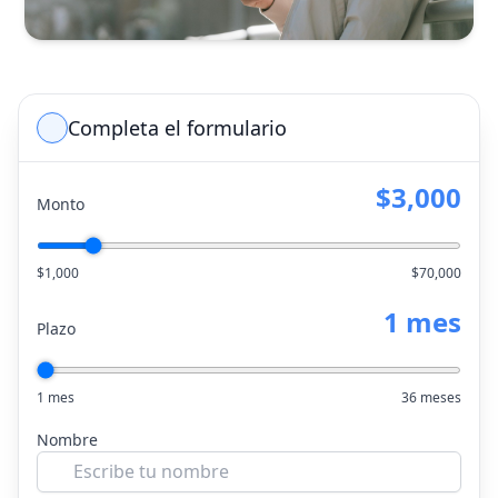
Completa el formulario
$3,000
Monto
$1,000
$70,000
1 mes
Plazo
1 mes
36 meses
Nombre