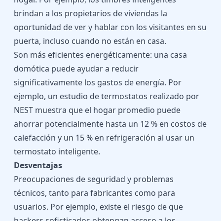
brindan a los propietarios de viviendas la
oportunidad de ver y hablar con los visitantes en su
puerta, incluso cuando no están en casa.
Son más eficientes energéticamente: una casa
domótica puede ayudar a reducir
significativamente los gastos de energía. Por
ejemplo, un
estudio de termostatos realizado por
NEST
muestra que el hogar promedio puede
ahorrar potencialmente hasta un 12 % en costos de
calefacción y un 15 % en refrigeración al usar un
termostato inteligente.
Desventajas
Preocupaciones de seguridad y problemas
técnicos, tanto para fabricantes como para
usuarios. Por ejemplo, existe el riesgo de que
hackers sofisticados obtengan acceso a los