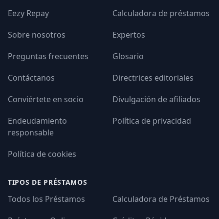
Eezy Repay
Calculadora de préstamos
Sobre nosotros
Expertos
Preguntas frecuentes
Glosario
Contáctanos
Directrices editoriales
Conviértete en socio
Divulgación de afiliados
Endeudamiento
Política de privacidad
responsable
Política de cookies
TIPOS DE PRÉSTAMOS
Todos los Préstamos
Calculadora de Préstamos