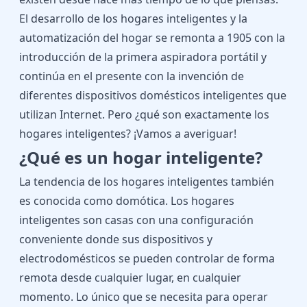
El
desarrollo de los hogares inteligentes
y la
automatización del hogar se remonta a 1905 con la
introducción de la primera aspiradora portátil y
continúa en el presente con la invención de
diferentes dispositivos domésticos inteligentes que
utilizan Internet. Pero ¿qué son exactamente los
hogares inteligentes? ¡Vamos a averiguar!
¿Qué es un hogar inteligente?
La tendencia de los hogares inteligentes también
es conocida como domótica. Los hogares
inteligentes son casas con una configuración
conveniente donde sus dispositivos y
electrodomésticos se pueden controlar de forma
remota desde cualquier lugar, en cualquier
momento. Lo único que se necesita para operar