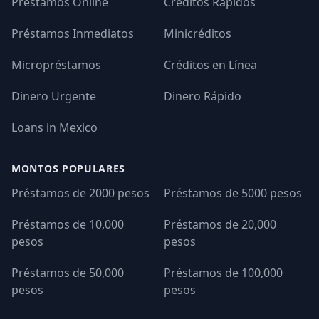
Préstamos Online
Créditos Rápidos
Préstamos Inmediatos
Minicréditos
Micropréstamos
Créditos en Línea
Dinero Urgente
Dinero Rápido
Loans in Mexico
MONTOS POPULARES
Préstamos de 2000 pesos
Préstamos de 5000 pesos
Préstamos de 10,000
Préstamos de 20,000
pesos
pesos
Préstamos de 50,000
Préstamos de 100,000
pesos
pesos