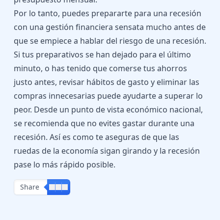
Por lo tanto, puedes prepararte para una recesión
con una gestión financiera sensata mucho antes de
que se empiece a hablar del riesgo de una recesión.
Si tus preparativos se han dejado para el último
minuto, o has tenido que comerse tus ahorros
justo antes, revisar hábitos de gasto y eliminar las
compras innecesarias puede ayudarte a superar lo
peor. Desde un punto de vista económico nacional,
se recomienda que no evites gastar durante una
recesión. Así es como te aseguras de que las
ruedas de la economía sigan girando y la recesión
pase lo más rápido posible.
Share