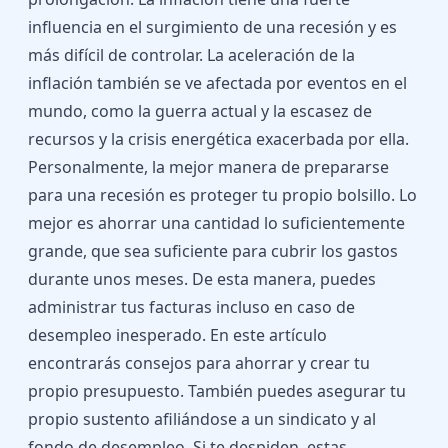
influencia en el surgimiento de una recesión y es
más difícil de controlar. La aceleración de la
inflación también se ve afectada por eventos en el
mundo, como la guerra actual y la escasez de
recursos y la crisis energética exacerbada por ella.
Personalmente, la mejor manera de prepararse
para una recesión es proteger tu propio bolsillo. Lo
mejor es ahorrar una cantidad lo suficientemente
grande, que sea suficiente para cubrir los gastos
durante unos meses. De esta manera, puedes
administrar tus facturas incluso en caso de
desempleo inesperado. En este artículo
encontrarás
consejos para ahorrar y crear tu
propio presupuesto
. También puedes asegurar tu
propio sustento afiliándose a un sindicato y al
fondo de desempleo. Si te despiden, estas