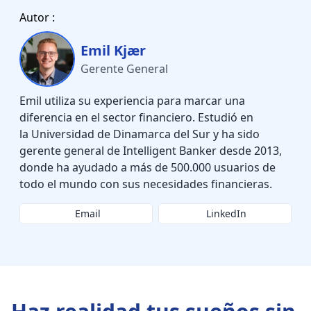
Autor :
Emil Kjær
Gerente General
Emil utiliza su experiencia para marcar una
diferencia en el sector financiero. Estudió en
la Universidad de Dinamarca del Sur y ha sido
gerente general de Intelligent Banker desde 2013,
donde ha ayudado a más de 500.000 usuarios de
todo el mundo con sus necesidades financieras.
Email
LinkedIn