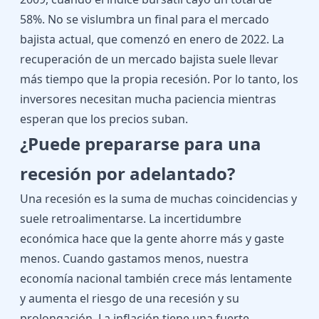
58%. No se vislumbra un final para el mercado
bajista actual, que comenzó en enero de 2022. La
recuperación de un mercado bajista suele llevar
más tiempo que la propia recesión. Por lo tanto, los
inversores necesitan mucha paciencia mientras
esperan que los precios suban.
¿Puede prepararse para una
recesión por adelantado?
Una recesión es la suma de muchas coincidencias y
suele retroalimentarse. La incertidumbre
económica hace que la gente ahorre más y gaste
menos. Cuando gastamos menos, nuestra
economía nacional también crece más lentamente
y aumenta el riesgo de una recesión y su
prolongación. La inflación tiene una fuerte