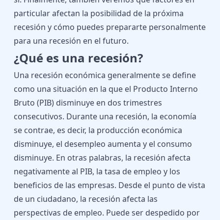
particular afectan la posibilidad de la próxima
recesión y cómo puedes prepararte personalmente
para una recesión en el futuro.
¿Qué es una recesión?
Una recesión económica generalmente se define
como una situación en la que el Producto Interno
Bruto (PIB) disminuye en dos trimestres
consecutivos. Durante una recesión, la economía
se contrae, es decir, la producción económica
disminuye, el desempleo aumenta y el consumo
disminuye. En otras palabras, la recesión afecta
negativamente al PIB, la tasa de empleo y los
beneficios de las empresas. Desde el punto de vista
de un ciudadano, la recesión afecta las
perspectivas de empleo. Puede ser despedido por