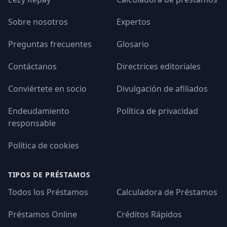
Sobre nosotros
Expertos
Preguntas frecuentes
Glosario
Contáctanos
Directrices editoriales
Conviértete en socio
Divulgación de afiliados
Endeudamiento
Política de privacidad
responsable
Política de cookies
TIPOS DE PRÉSTAMOS
Todos los Préstamos
Calculadora de Préstamos
Préstamos Online
Créditos Rápidos