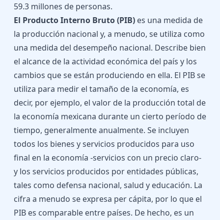
59.3 millones de personas.
El Producto Interno Bruto (PIB)
es una medida de
la producción nacional y, a menudo, se utiliza como
una medida del desempeño nacional. Describe bien
el alcance de la actividad económica del país y los
cambios que se están produciendo en ella. El PIB se
utiliza para medir el tamaño de la economía, es
decir, por ejemplo, el valor de la producción total de
la economía mexicana durante un cierto período de
tiempo, generalmente anualmente. Se incluyen
todos los bienes y servicios producidos para uso
final en la economía -servicios con un precio claro-
y los servicios producidos por entidades públicas,
tales como defensa nacional, salud y educación. La
cifra a menudo se expresa per cápita, por lo que el
PIB es comparable entre países. De hecho, es un