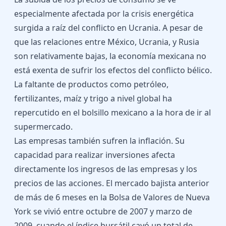
especialmente afectada por la crisis energética
surgida a raíz del conflicto en Ucrania. A pesar de
que las relaciones entre México, Ucrania, y Rusia
son relativamente bajas, la economía mexicana no
está exenta de sufrir los efectos del conflicto bélico.
La faltante de productos como petróleo,
fertilizantes, maíz y trigo a nivel global ha
repercutido en el bolsillo mexicano a la hora de ir al
supermercado.
Las empresas también sufren la inflación. Su
capacidad para realizar inversiones afecta
directamente los ingresos de las empresas y los
precios de las acciones. El mercado bajista anterior
de más de 6 meses en la Bolsa de Valores de Nueva
York se vivió entre octubre de 2007 y marzo de
2009, cuando el índice bursátil cayó un total de