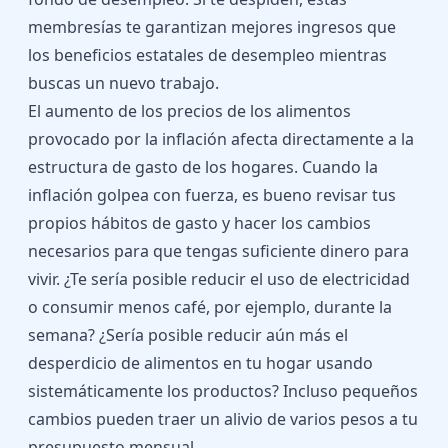
membresías te garantizan mejores ingresos que
los beneficios estatales de desempleo mientras
buscas un nuevo trabajo.
El aumento de los precios de los alimentos
provocado por la inflación afecta directamente a la
estructura de gasto de los hogares. Cuando la
inflación golpea con fuerza, es bueno revisar tus
propios hábitos de gasto y hacer los cambios
necesarios para que tengas suficiente dinero para
vivir. ¿Te sería posible reducir el uso de electricidad
o consumir menos café, por ejemplo, durante la
semana? ¿Sería posible reducir aún más el
desperdicio de alimentos en tu hogar usando
sistemáticamente los productos? Incluso pequeños
cambios pueden traer un alivio de varios pesos a tu
presupuesto mensual.