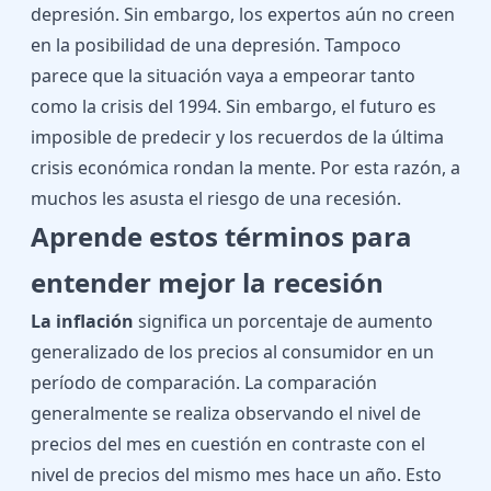
depresión. Sin embargo, los expertos aún no creen
en la posibilidad de una depresión. Tampoco
parece que la situación vaya a empeorar tanto
como la crisis del 1994. Sin embargo, el futuro es
imposible de predecir y los recuerdos de la última
crisis económica rondan la mente. Por esta razón, a
muchos les asusta el riesgo de una recesión.
Aprende estos términos para
entender mejor la recesión
La inflación
significa un porcentaje de aumento
generalizado de los precios al consumidor en un
período de comparación. La comparación
generalmente se realiza observando el nivel de
precios del mes en cuestión en contraste con el
nivel de precios del mismo mes hace un año. Esto