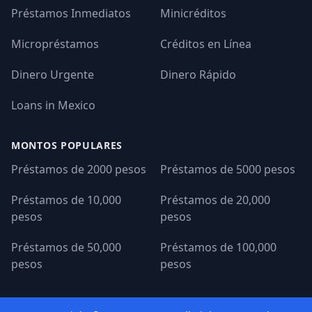
Préstamos Inmediatos
Minicréditos
Micropréstamos
Créditos en Línea
Dinero Urgente
Dinero Rápido
Loans in Mexico
MONTOS POPULARES
Préstamos de 2000 pesos
Préstamos de 5000 pesos
Préstamos de 10,000
Préstamos de 20,000
pesos
pesos
Préstamos de 50,000
Préstamos de 100,000
pesos
pesos