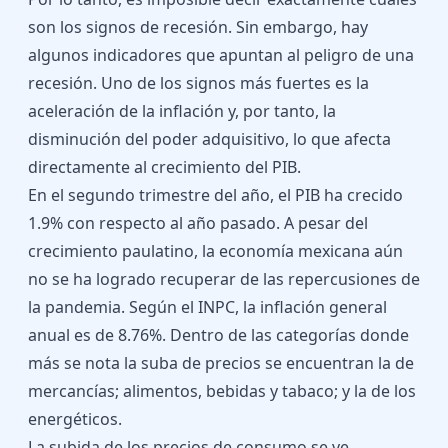
son los signos de recesión. Sin embargo, hay
algunos indicadores que apuntan al peligro de una
recesión. Uno de los signos más fuertes es la
aceleración de la inflación y, por tanto, la
disminución del poder adquisitivo, lo que afecta
directamente al crecimiento del PIB.
En el segundo trimestre del año, el PIB ha crecido
1.9% con respecto al año pasado. A pesar del
crecimiento paulatino, la economía mexicana aún
no se ha logrado recuperar de las repercusiones de
la pandemia. Según el INPC, la inflación general
anual es de 8.76%. Dentro de las categorías donde
más se nota la suba de precios se encuentran la de
mercancías; alimentos, bebidas y tabaco; y la de los
energéticos.
La subida de los precios de consumo se ve