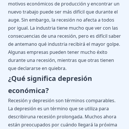
motivos económicos de producción y encontrar un
nuevo trabajo puede ser más difícil que durante el
auge. Sin embargo, la recesión no afecta a todos
por igual. La industria tiene mucho que ver con las
consecuencias de una recesión, pero es difícil saber
de antemano qué industria recibirá el mayor golpe.
Algunas empresas pueden tener mucho éxito
durante una recesión, mientras que otras tienen
que declararse en quiebra.
¿Qué significa depresión
económica?
Recesión y depresión son términos comparables.
La depresión es un término que se utiliza para
describiruna recesión prolongada. Muchos ahora
están preocupados por cuándo llegará la próxima