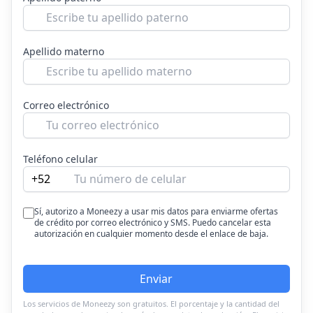
Apellido materno
Correo electrónico
Teléfono celular
+52
Sí, autorizo a Moneezy a usar mis datos para enviarme ofertas
de crédito por correo electrónico y SMS. Puedo cancelar esta
autorización en cualquier momento desde el enlace de baja.
Enviar
Los servicios de Moneezy son gratuitos. El porcentaje y la cantidad del