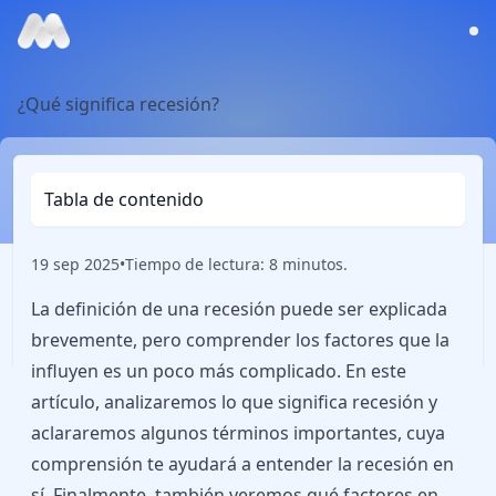
¿Qué significa recesión?
Tabla de contenido
19 sep 2025
•
Tiempo de lectura: 8 minutos.
La definición de una recesión puede ser explicada
brevemente, pero comprender los factores que la
influyen es un poco más complicado. En este
artículo, analizaremos lo que significa recesión y
aclararemos algunos términos importantes, cuya
comprensión te ayudará a entender la recesión en
sí. Finalmente, también veremos qué factores en