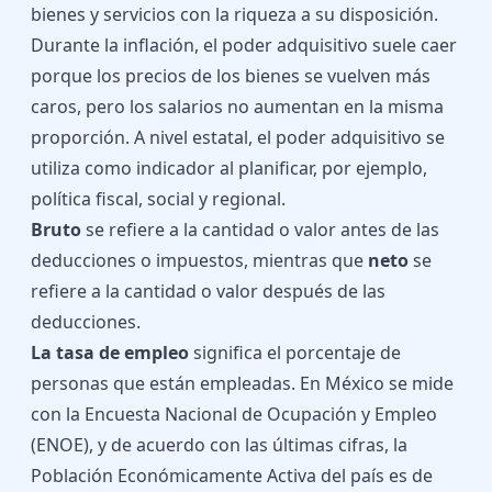
bienes y servicios con la riqueza a su disposición.
Durante la inflación, el poder adquisitivo suele caer
porque los precios de los bienes se vuelven más
caros, pero los salarios no aumentan en la misma
proporción. A nivel estatal, el poder adquisitivo se
utiliza como indicador al planificar, por ejemplo,
política fiscal, social y regional.
Bruto
se refiere a la cantidad o valor antes de las
deducciones o impuestos, mientras que
neto
se
refiere a la cantidad o valor después de las
deducciones.
La tasa de empleo
significa el porcentaje de
personas que están empleadas. En México se mide
con la Encuesta Nacional de Ocupación y Empleo
(ENOE), y de acuerdo con las últimas cifras, la
Población Económicamente Activa del país es de