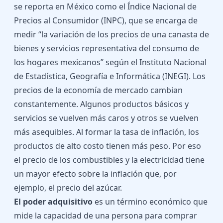
se reporta en México como el Índice Nacional de
Precios al Consumidor (INPC), que se encarga de
medir “la variación de los precios de una canasta de
bienes y servicios representativa del consumo de
los hogares mexicanos” según el Instituto Nacional
de Estadística, Geografía e Informática (INEGI). Los
precios de la economía de mercado cambian
constantemente. Algunos productos básicos y
servicios se vuelven más caros y otros se vuelven
más asequibles. Al formar la tasa de inflación, los
productos de alto costo tienen más peso. Por eso
el precio de los combustibles y la electricidad tiene
un mayor efecto sobre la inflación que, por
ejemplo, el precio del azúcar.
El poder adquisitivo
es un término económico que
mide la capacidad de una persona para comprar